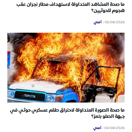
ما صحة المشاهد المتداولة لاستهداف مطار نجران عقب
هجوم للحوثيين؟
أمني
05/08/2026
ما صحة الصورة المتداولة لاحتراق طقم عسكري حوثي في
جبهة الصلو بتعز؟
أمني
04/08/2026