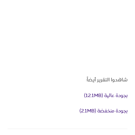
شاهدوا التقرير أيضاً:
بجودة عالية (12.1MB)
بجودة منخفضة (2.1MB)