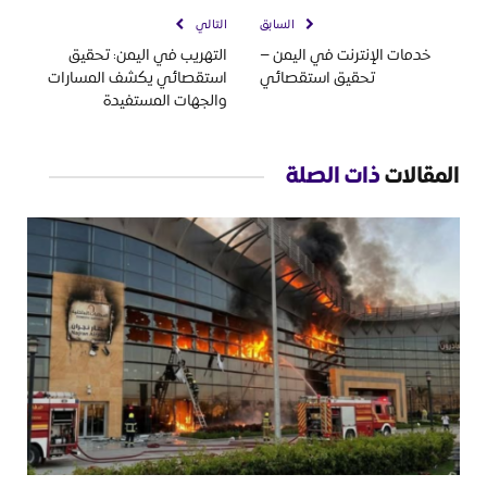
السابق
التالي
خدمات الإنترنت في اليمن –
التهريب في اليمن: تحقيق
تحقيق استقصائي
استقصائي يكشف المسارات
والجهات المستفيدة
المقالات
ذات الصلة