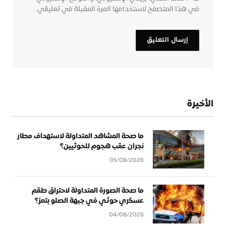
في هذا المتصفح لاستخدامها المرة المقبلة في تعليقي.
الأخيرة
ما صحة المشاهد المتداولة لاستهداف مطار
نجران عقب هجوم للحوثيين؟
05/08/2026
ما صحة الصورة المتداولة لاحتراق طقم
عسكري حوثي في جبهة الصلو بتعز؟
04/08/2026