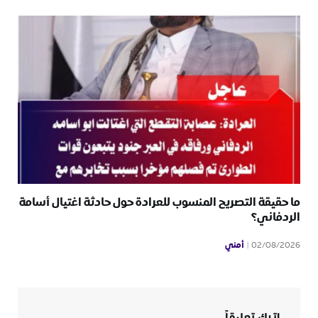
ما حقيقة التصريح المنسوب للعرادة حول حادثة اغتيال أسامة
الردفاني؟
أمني
02/08/2026
اترك تعليقاً