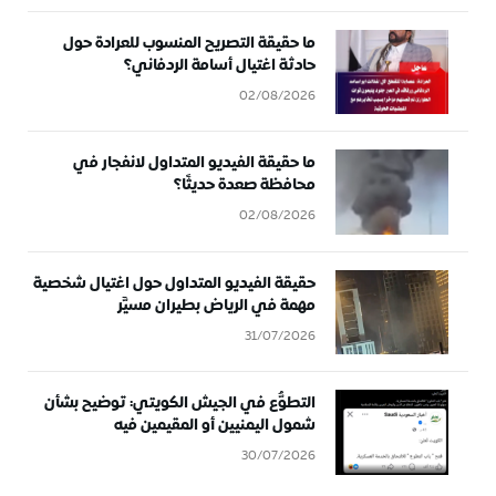
ما حقيقة التصريح المنسوب للعرادة حول
حادثة اغتيال أسامة الردفاني؟
02/08/2026
ما حقيقة الفيديو المتداول لانفجار في
محافظة صعدة حديثًا؟
02/08/2026
حقيقة الفيديو المتداول حول اغتيال شخصية
مهمة في الرياض بطيران مسيَّر
31/07/2026
التطوُّع في الجيش الكويتي: توضيح بشأن
شمول اليمنيين أو المقيمين فيه
30/07/2026