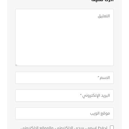
احفظ اسمي، بريدي الإلكتروني، والموقع الإلكتروني