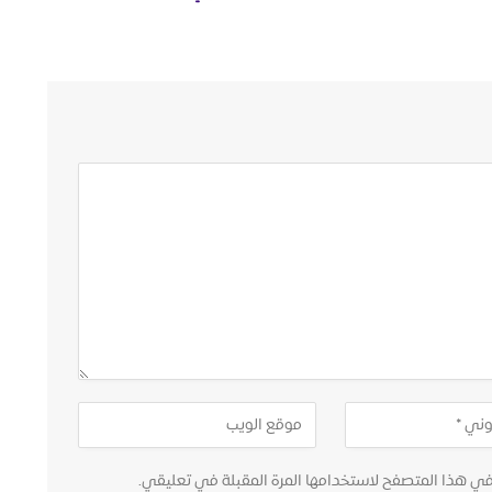
في هذا المتصفح لاستخدامها المرة المقبلة في تعليقي.