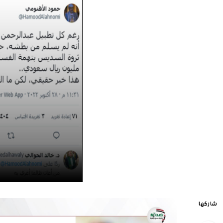
شاركها