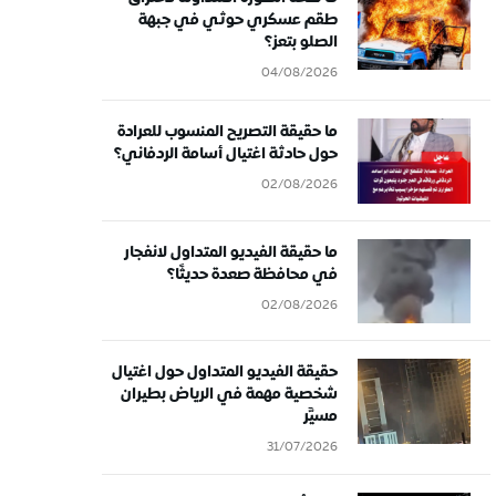
طقم عسكري حوثي في جبهة
الصلو بتعز؟
04/08/2026
ما حقيقة التصريح المنسوب للعرادة
حول حادثة اغتيال أسامة الردفاني؟
02/08/2026
ما حقيقة الفيديو المتداول لانفجار
في محافظة صعدة حديثًا؟
02/08/2026
حقيقة الفيديو المتداول حول اغتيال
شخصية مهمة في الرياض بطيران
مسيَّر
31/07/2026