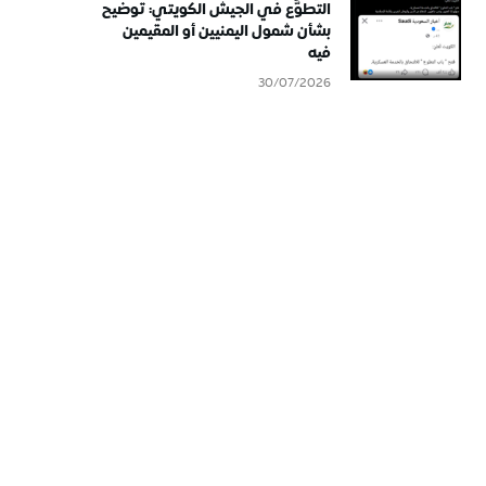
التطوُّع في الجيش الكويتي: توضيح
بشأن شمول اليمنيين أو المقيمين
فيه
30/07/2026