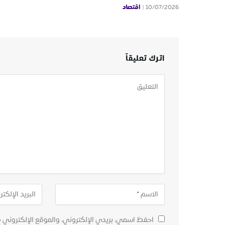
اقتصاد
10/07/2026
اترك تعليقاً
احفظ اسمي، بريدي الإلكتروني، والموقع الإلكتروني 