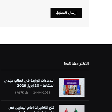
الأكثر مشاهدة
الادعاءات الواردة في خطاب مهدي
المشاط – 20 أبريل 2025
24/04/2025
7K
زيارة
فتح التأشيرات أمام اليمنيين في