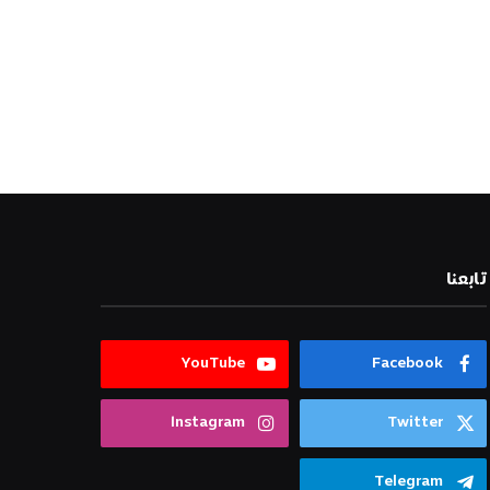
تابعنا
YouTube
Facebook
Instagram
Twitter
Telegram