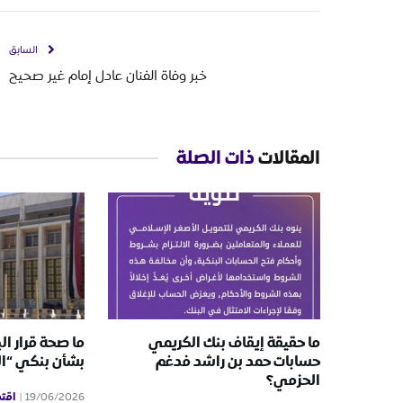
السابق
خبر وفاة الفنان عادل إمام غير صحيح
المقالات
ذات الصلة
ما حقيقة إيقاف بنك الكريمي
ما صحة قرار ال
حسابات حمد بن راشد فدغم
بشأن بنكي “ا
الحزمي؟
اقت
19/06/2026