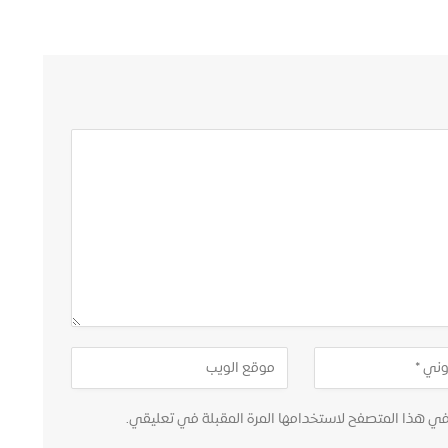
في هذا المتصفح لاستخدامها المرة المقبلة في تعليقي.