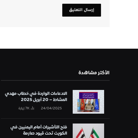
الأكثر مشاهدة
الادعاءات الواردة في خطاب مهدي
المشاط – 20 أبريل 2025
24/04/2025
7K
زيارة
فتح التأشيرات أمام اليمنيين في
الكويت تحت قيود صارمة