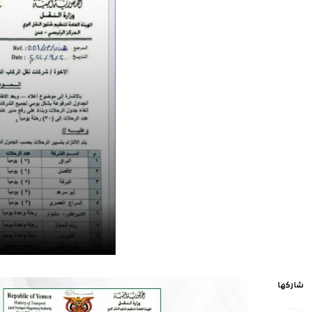
شاركها