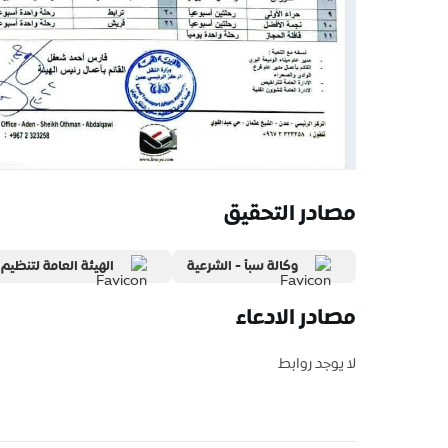
مصادر التحقيق
وكالة سبأ - الشرعية
الهيئة العامة لتنظيم
مصادر الادعاء
لا يوجد روابط