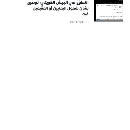
التطوُّع في الجيش الكويتي: توضيح
بشأن شمول اليمنيين أو المقيمين
فيه
30/07/2026