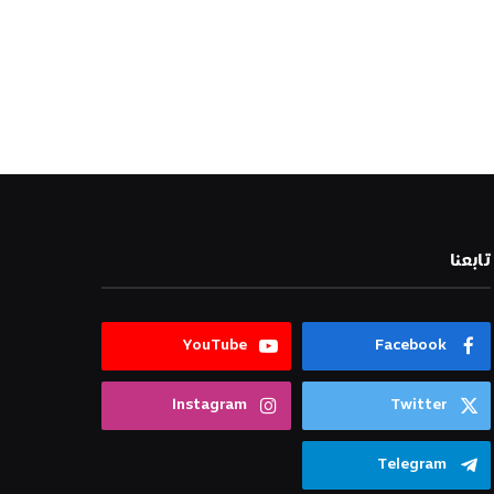
تابعنا
YouTube
Facebook
Instagram
Twitter
Telegram