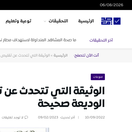
06/08/2026
الرئيسية
التحقيقات
توعية وتعليم
ما صحة المشاهد المتداولة لاستهداف مطار ن
آخر التحقيقات
أنت الآن تتصفح:
الرئيسية
»
الوثيقة التي تتحدث عن تقليص ا
منوعات
الوثيقة التي تتحدث عن ت
الوديعة صحيحة
10/09/2022
آخر تحديث:
09/02/2023
لا توجد تعليقات