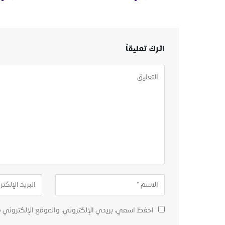
اترك تعليقاً
احفظ اسمي، بريدي الإلكتروني، والموقع الإلكتروني 