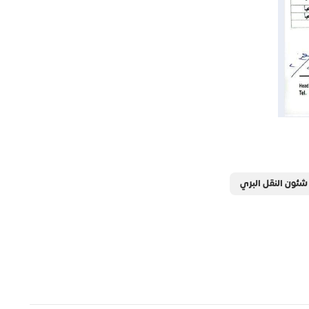
 شئون النقل البري