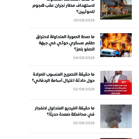
لاستهداف مطار نجران عقب هجوم
للحوثيين؟
05/08/2026
ما صحة الصورة المتداولة لاحتراق
طقم عسكري حوثي في جبهة
الصلو بتعز؟
04/08/2026
ما حقيقة التصريح المنسوب للعرادة
حول حادثة اغتيال أسامة الردفاني؟
02/08/2026
ما حقيقة الفيديو المتداول لانفجار
في محافظة صعدة حديثًا؟
02/08/2026