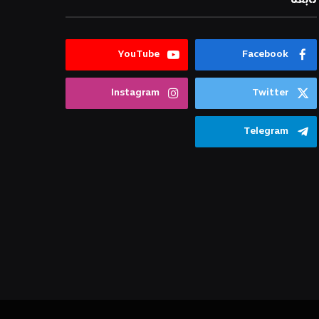
YouTube
Facebook
Instagram
Twitter
Telegram