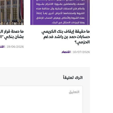
ما حقيقة إيقاف بنك الكريمي
ما صحة قرار ال
حسابات حمد بن راشد فدغم
بشأن بنكي “ا
الحزمي؟
اقت
19/06/2026
اقتصاد
10/07/2026
اترك تعليقاً