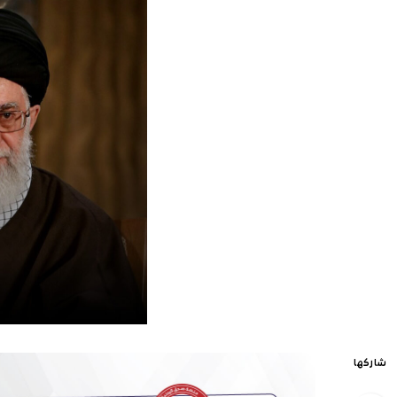
شاركها