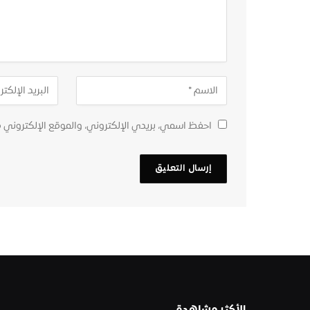
احفظ اسمي، بريدي الإلكتروني، والموقع الإلكتروني 
الأكثر مشاهدة