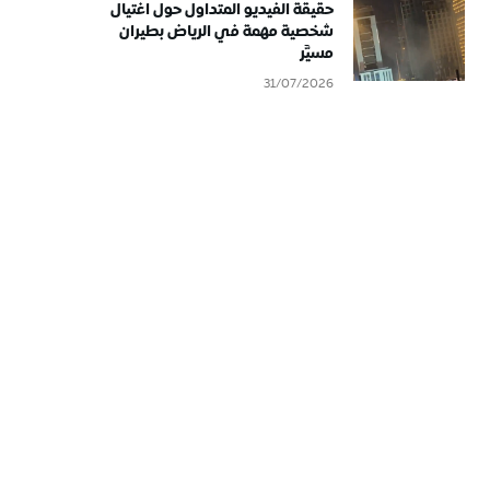
حقيقة الفيديو المتداول حول اغتيال
شخصية مهمة في الرياض بطيران
مسيَّر
31/07/2026