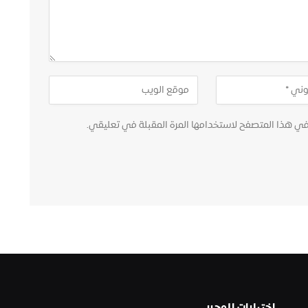
في هذا المتصفح لاستخدامها المرة المقبلة في تعليقي.
اختيارات المحرر