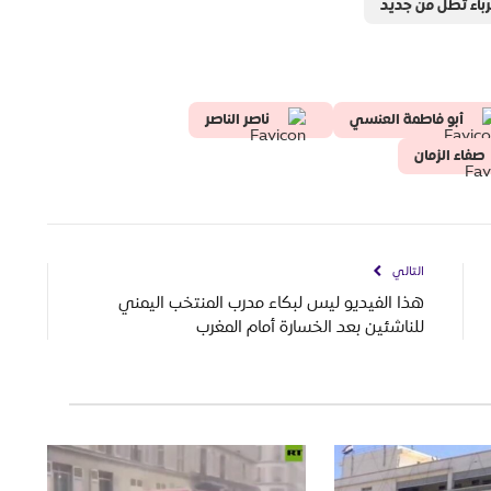
هرباء تطل من جديد
أبو فاطمة العنسي
ناصر الناصر
صفاء الزمان
التالي
هذا الفيديو ليس لبكاء مدرب المنتخب اليمني
للناشئين بعد الخسارة أمام المغرب