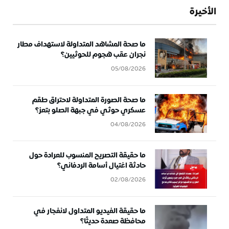
الأخيرة
ما صحة المشاهد المتداولة لاستهداف مطار
نجران عقب هجوم للحوثيين؟
05/08/2026
ما صحة الصورة المتداولة لاحتراق طقم
عسكري حوثي في جبهة الصلو بتعز؟
04/08/2026
ما حقيقة التصريح المنسوب للعرادة حول
حادثة اغتيال أسامة الردفاني؟
02/08/2026
ما حقيقة الفيديو المتداول لانفجار في
محافظة صعدة حديثًا؟