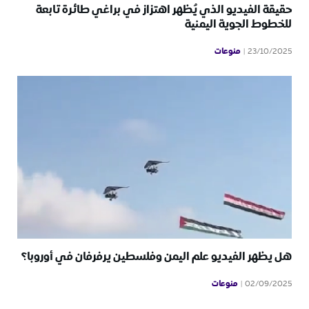
حقيقة الفيديو الذي يُظهر اهتزاز في براغي طائرة تابعة
للخطوط الجوية اليمنية
منوعات
23/10/2025
هل يظهر الفيديو علم اليمن وفلسطين يرفرفان في أوروبا؟
منوعات
02/09/2025