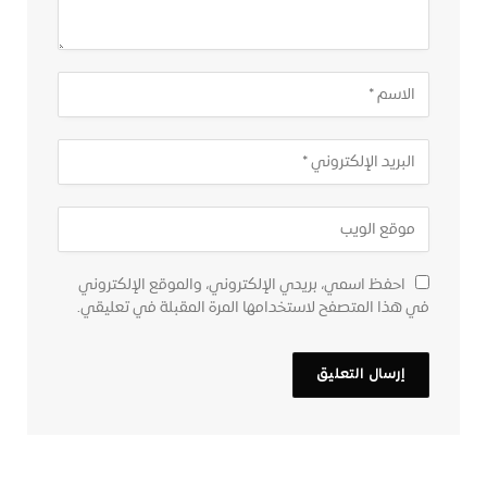
احفظ اسمي، بريدي الإلكتروني، والموقع الإلكتروني
في هذا المتصفح لاستخدامها المرة المقبلة في تعليقي.