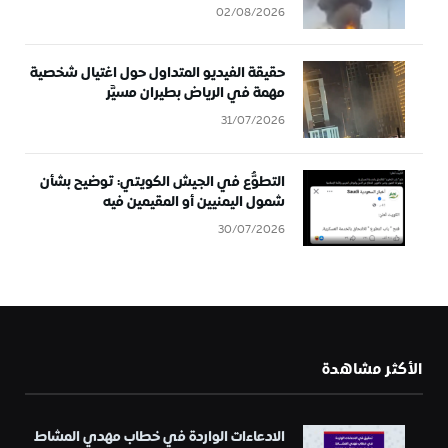
02/08/2026
حقيقة الفيديو المتداول حول اغتيال شخصية
مهمة في الرياض بطيران مسيَّر
31/07/2026
التطوُّع في الجيش الكويتي: توضيح بشأن
شمول اليمنيين أو المقيمين فيه
30/07/2026
الأكثر مشاهدة
الادعاءات الواردة في خطاب مهدي المشاط