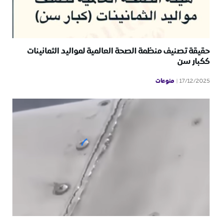
حقيقة تصنيف منظمة الصحة العالمية لمواليد الثمانينات
ككبار سن
منوعات
17/12/2025