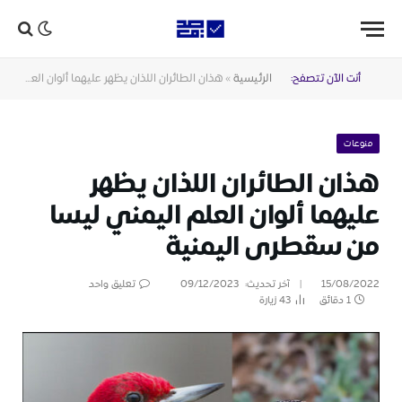
أنت الآن تتصفح:
الرئيسية
»
هذان الطائران اللذان يظهر عليهما ألوان العلم اليمني ليسا من سقطرى اليمنية
منوعات
هذان الطائران اللذان يظهر
عليهما ألوان العلم اليمني ليسا
من سقطرى اليمنية
15/08/2022
آخر تحديث:
09/12/2023
تعليق واحد
1 دقائق
43
زيارة