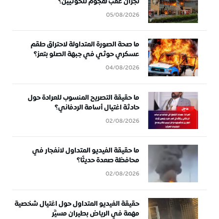
نجران عقب هجوم للحوثيين؟
05/08/2026
ما صحة الصورة المتداولة لاحتراق طقم
عسكري حوثي في جبهة الصلو بتعز؟
04/08/2026
ما حقيقة التصريح المنسوب للعرادة حول
حادثة اغتيال أسامة الردفاني؟
02/08/2026
ما حقيقة الفيديو المتداول لانفجار في
محافظة صعدة حديثًا؟
02/08/2026
حقيقة الفيديو المتداول حول اغتيال شخصية
مهمة في الرياض بطيران مسيَّر