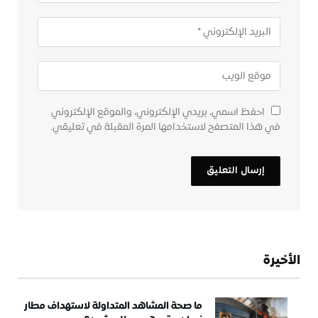
احفظ اسمي، بريدي الإلكتروني، والموقع الإلكتروني
في هذا المتصفح لاستخدامها المرة المقبلة في تعليقي.
الأخيرة
ما صحة المشاهد المتداولة لاستهداف مطار