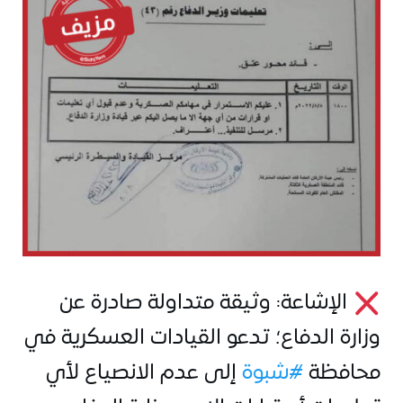
 الإشاعة: وثيقة متداولة صادرة عن 
وزارة الدفاع؛ تدعو القيادات العسكرية في 
محافظة 
#شبوة
 إلى عدم الانصياع لأي 