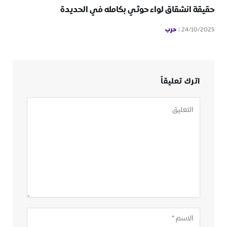
حقيقة انشقاق لواء حوثي بكامله في الحديدة
حرب
24/10/2025
اترك تعليقاً