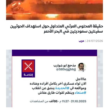
حقيقة المحتوى المرئي المتداول حول استهداف الحوثيين
سفينتين سعوديتين في البحر الأحمر
حرب
24/07/2026