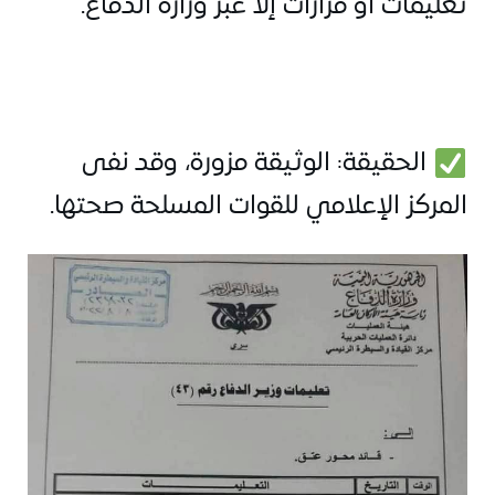
تعليمات أو قرارات إلا عبر وزارة الدفاع.
 الحقيقة: الوثيقة مزورة، وقد نفى 
المركز الإعلامي للقوات المسلحة 
صحتها.