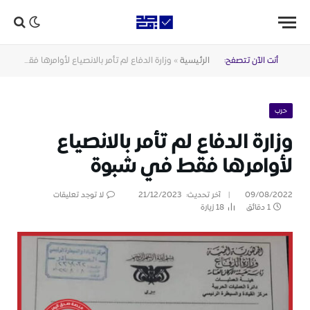
أنت الآن تتصفح:
الرئيسية
»
وزارة الدفاع لم تأمر بالانصياع لأوامرها فقط في شبوة
حرب
وزارة الدفاع لم تأمر بالانصياع
لأوامرها فقط في شبوة
09/08/2022
آخر تحديث:
21/12/2023
لا توجد تعليقات
1 دقائق
18
زيارة