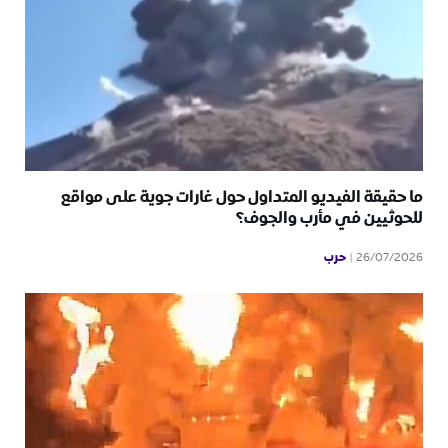
ما حقيقة الفيديو المتداول حول غارات جوية على مواقع
للحوثيين في مأرب والجوف؟
حرب
26/07/2026