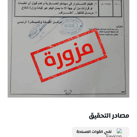
مصادر التحقيق
نفي القوات المسلحة