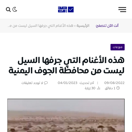
أنت الآن تتصفح:
الرئيسية
»
هذه الأغنام التي جرفها السيل ليست من محافظة الجوف اليمنية
منوعات
هذه الأغنام التي جرفها السيل
ليست من محافظة الجوف اليمنية
09/08/2022
آخر تحديث:
04/01/2023
لا توجد تعليقات
1 دقائق
30
زيارة