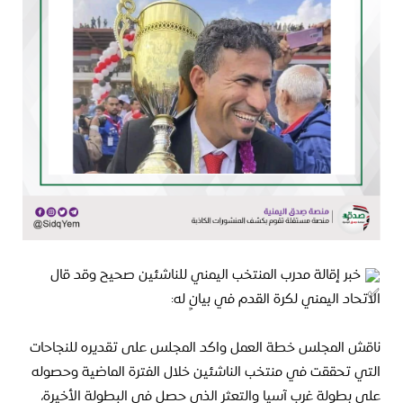
خبر إقالة مدرب المنتخب اليمني للناشئين صحيح وقد قال
الاتحاد اليمني لكرة القدم في بيانٍ له:
ناقش المجلس خطة العمل واكد المجلس على تقديره للنجاحات
التي تحققت في منتخب الناشئين خلال الفترة الماضية وحصوله
على بطولة غرب آسيا والتعثر الذي حصل في البطولة الأخيرة،