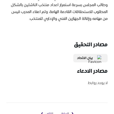
وطالب المجلس بسرعة استمرار اعداد منتخب الناشئين بالشكل
المطلوب للاستحقاقات القادمة الهامة، وتم اعفاء المدرب قيس
من مهامه وإقالة الجهازين الفني والإداري للمنتخب.
مصادر التحقيق
بيان الاتحاد
مصادر الادعاء
لا يوجد روابط
السابق
التالي