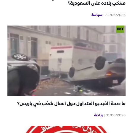
منتخب بلاده على السعودية؟
سياسة
22/06/2026
ما صحة الفيديو المتداول حول أعمال شغب في باريس؟
رياضة
01/06/2026