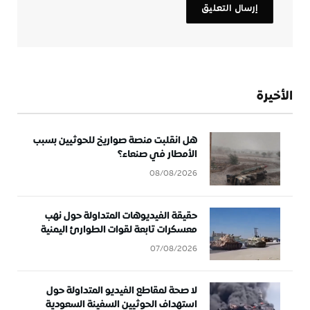
الأخيرة
هل انقلبت منصة صواريخ للحوثيين بسبب
الأمطار في صنعاء؟
08/08/2026
حقيقة الفيديوهات المتداولة حول نهب
معسكرات تابعة لقوات الطوارئ اليمنية
07/08/2026
لا صحة لمقاطع الفيديو المتداولة حول
استهداف الحوثيين السفينة السعودية