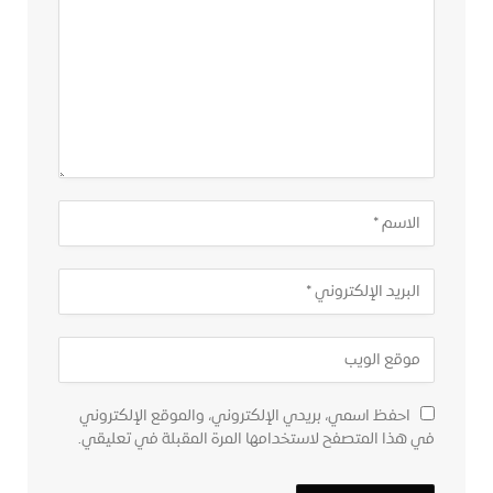
احفظ اسمي، بريدي الإلكتروني، والموقع الإلكتروني
في هذا المتصفح لاستخدامها المرة المقبلة في تعليقي.