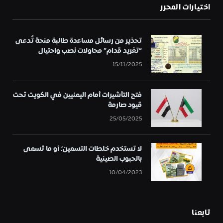
اختيارات المحرر
تحذير من رسائل مساعدة طالبة منحة تُدعى
“تغريد قدام” محاولات نصب واحتيال
15/11/2025
فتح التأشيرات أمام اليمنيين في الكويت تحت
قيود صارمة
25/05/2025
لا تستخدم خلطات التسمين؛ أو ما تسمى
بالحبوب الصينية
10/04/2023
تابعنا