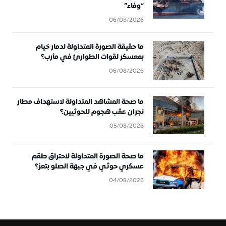
“وفاء”
06/08/2026
ما حقيقة الصورة المتداولة لدمار خيام
بمعسكر لقوات الطوارئ في مأرب؟
06/08/2026
ما صحة المشاهد المتداولة لاستهداف مطار
نجران عقب هجوم للحوثيين؟
05/08/2026
ما صحة الصورة المتداولة لاحتراق طقم
عسكري حوثي في جبهة الصلو بتعز؟
04/08/2026