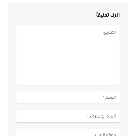
اترك تعليقاً