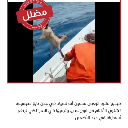
فيديو نشره البعض مدعين أنه لصياد في عدن تابع لمجموعة 
تشتري الأغنام من قرى عدن، وترميها في البحر؛ لكي ترتفع 
أسعارها في عيد الأضحى.