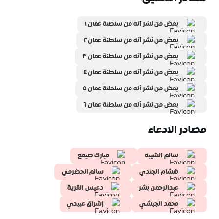
بعض من نشر أنه من سلطنة عمان ١
بعض من نشر أنه من سلطنة عمان ٢
بعض من نشر أنه من سلطنة عمان ٣
بعض من نشر أنه من سلطنة عمان ٤
بعض من نشر أنه من سلطنة عمان ٥
بعض من نشر أنه من سلطنة عمان ٦
مصادر الادعاء
سالم الشيبه
مبارك صيمع
هشام الجندي
سالم الحضرمي
عبدالرحمن بشر
دعيس القرية
محمد الجيشي
إشراق عبيدي