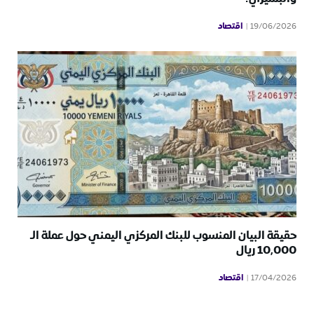
اقتصاد
19/06/2026
حقيقة البيان المنسوب للبنك المركزي اليمني حول عملة الـ
10,000 ريال
اقتصاد
17/04/2026