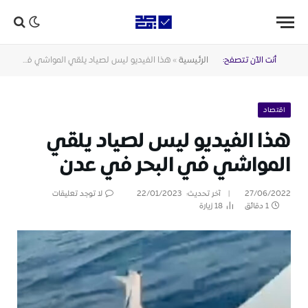
أنت الآن تتصفح:
الرئيسية
»
هذا الفيديو ليس لصياد يلقي المواشي في البحر في عدن
اقتصاد
هذا الفيديو ليس لصياد يلقي
المواشي في البحر في عدن
27/06/2022
آخر تحديث:
22/01/2023
لا توجد تعليقات
1 دقائق
18
زيارة