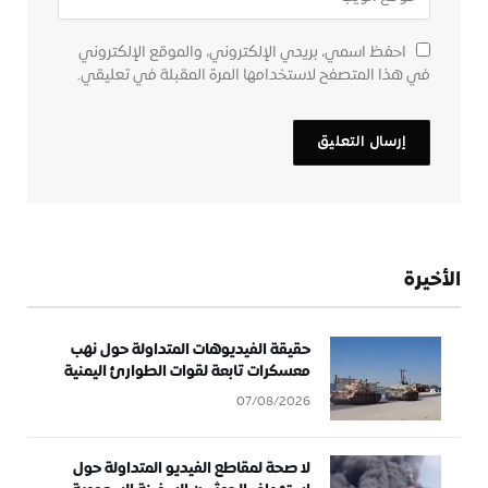
احفظ اسمي، بريدي الإلكتروني، والموقع الإلكتروني
في هذا المتصفح لاستخدامها المرة المقبلة في تعليقي.
الأخيرة
حقيقة الفيديوهات المتداولة حول نهب
معسكرات تابعة لقوات الطوارئ اليمنية
07/08/2026
لا صحة لمقاطع الفيديو المتداولة حول