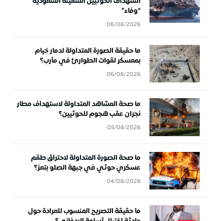
استهداف الحوثيين السفينة السعودية
“وفاء”
06/08/2026
ما حقيقة الصورة المتداولة لدمار خيام
بمعسكر لقوات الطوارئ في مأرب؟
06/08/2026
ما صحة المشاهد المتداولة لاستهداف مطار
نجران عقب هجوم للحوثيين؟
05/08/2026
ما صحة الصورة المتداولة لاحتراق طقم
عسكري حوثي في جبهة الصلو بتعز؟
04/08/2026
ما حقيقة التصريح المنسوب للعرادة حول