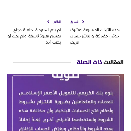
السابق
التالي
هذه الأبيات المنسوبة لمشرف
لم يتم استهداف حافلة حجاج
حوثي مفبركة، والناشر حساب
يمنيين بعبوة ناسفة، ولم يمت أو
مزيف
يصب أحد
المقالات
ذات الصلة