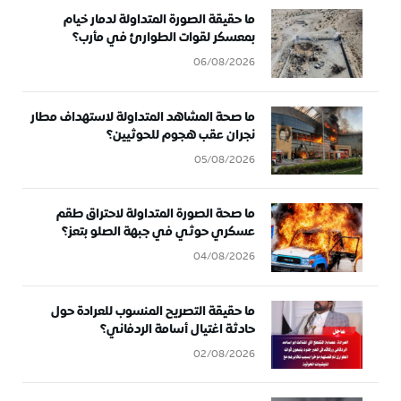
ما حقيقة الصورة المتداولة لدمار خيام
بمعسكر لقوات الطوارئ في مأرب؟
06/08/2026
ما صحة المشاهد المتداولة لاستهداف مطار
نجران عقب هجوم للحوثيين؟
05/08/2026
ما صحة الصورة المتداولة لاحتراق طقم
عسكري حوثي في جبهة الصلو بتعز؟
04/08/2026
ما حقيقة التصريح المنسوب للعرادة حول
حادثة اغتيال أسامة الردفاني؟
02/08/2026