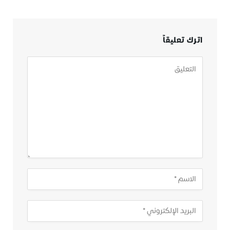
اترك تعليقاً