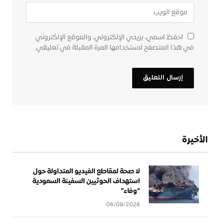
احفظ اسمي، بريدي الإلكتروني، والموقع الإلكتروني
في هذا المتصفح لاستخدامها المرة المقبلة في تعليقي.
الأخيرة
لا صحة لمقاطع الفيديو المتداولة حول
استهداف الحوثيين السفينة السعودية
“وفاء”
06/08/2026