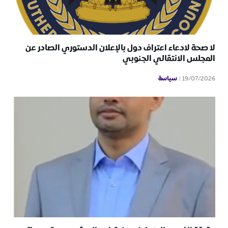
لا صحة لادعاء اعتراف دول بالإعلان الدستوري الصادر عن
المجلس الانتقالي الجنوبي
سياسة
19/07/2026