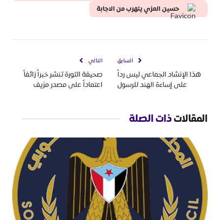
حسين العزي يتهرب من الاجابة
السابق
التالي
هذا الإنشاد الجماعي ليس رداً
صحيفة الثورة تنشر خبراً زائفاً
على إساءة الهند للرسول
اعتماداً على مصدر مزيف
المقالات
ذات الصلة