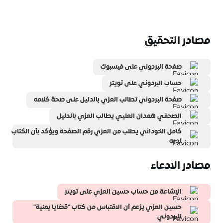
مصادر التحقيق
صفحة البردوني على فيسبوك
حساب البردوني على تويتر
صفحة البردوني تطالب العزي بالدليل على صحة كلامه
الصحفي همدان العليي يطالب العزي بالدليل
كامل الخوداني يطلب من العزي رقم الصفحة ويؤكد بأن الكتاب
لديه
مصادر الادعاء
الإشاعة من حساب حسين العزي على تويتر
حسين العزي يزعم أن الاقتباس من كتاب "قضايا يمنية"
للبردوني