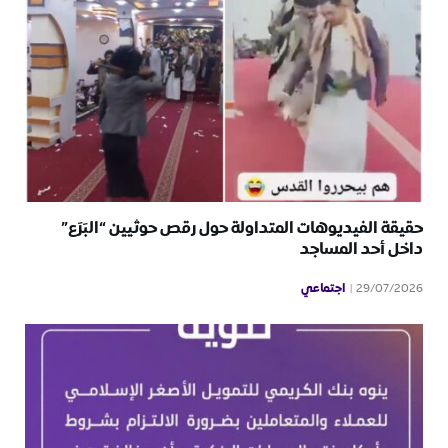
حقيقة الفيديوهات المتداولة حول رقص حوثيين “البَرَع”
داخل أحد المساجد
اجتماعي
29/07/2026