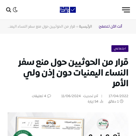
أنت الآن تتصفح:
الرئيسية
»
قرار من الحوثيين حول منع سفر النساء اليمنيات دون إذن ولي الأمر
اجتماعي
قرار من الحوثيين حول منع سفر
النساء اليمنيات دون إذن ولي
الأمر
17/04/2022
آخر تحديث:
11/06/2024
4 تعليقات
1 دقائق
54
زيارة