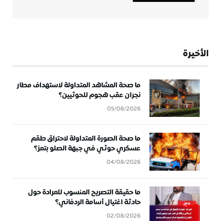
الأخيرة
ما صحة المشاهد المتداولة لاستهداف مطار
نجران عقب هجوم للحوثيين؟
05/08/2026
ما صحة الصورة المتداولة لاحتراق طقم
عسكري حوثي في جبهة الصلو بتعز؟
04/08/2026
ما حقيقة التصريح المنسوب للعرادة حول
حادثة اغتيال أسامة الردفاني؟
02/08/2026