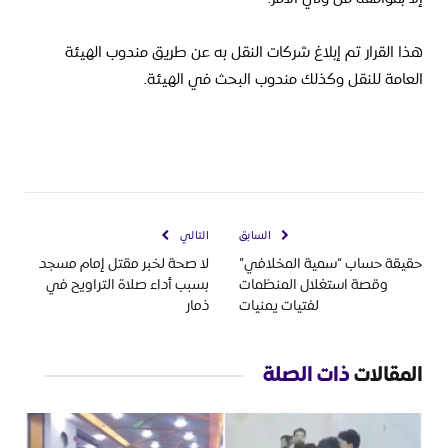
هذا القرار تم إبلاغ شركات النقل به عن طريق مندوب الهيئة
العامة للنقل وكذلك مندوب البحث في الهيئة.
السابق
التالي
حقيقة حساب “سمية المخلافي”
لا صحة لخبر مقتل إمام مسجد
وقصة استغلال المنظمات
بسبب أداء صلاة التراويح في
لفتيات يمنيات
ذمار
المقالات
ذات الصلة