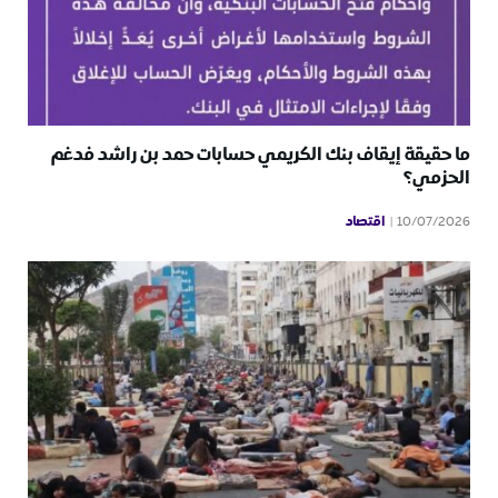
ما حقيقة إيقاف بنك الكريمي حسابات حمد بن راشد فدغم
الحزمي؟
اقتصاد
10/07/2026