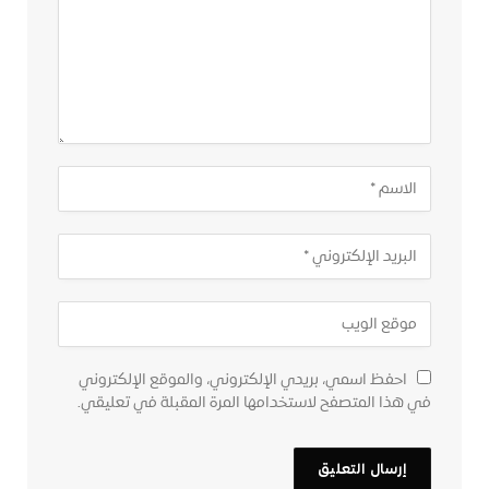
احفظ اسمي، بريدي الإلكتروني، والموقع الإلكتروني
في هذا المتصفح لاستخدامها المرة المقبلة في تعليقي.