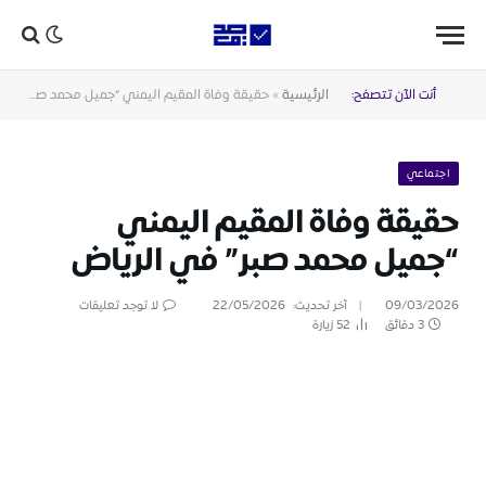
أنت الآن تتصفح:
الرئيسية
»
حقيقة وفاة المقيم اليمني “جميل محمد صبر” في الرياض
اجتماعي
حقيقة وفاة المقيم اليمني
“جميل محمد صبر” في الرياض
09/03/2026
آخر تحديث:
22/05/2026
لا توجد تعليقات
3 دقائق
52
زيارة