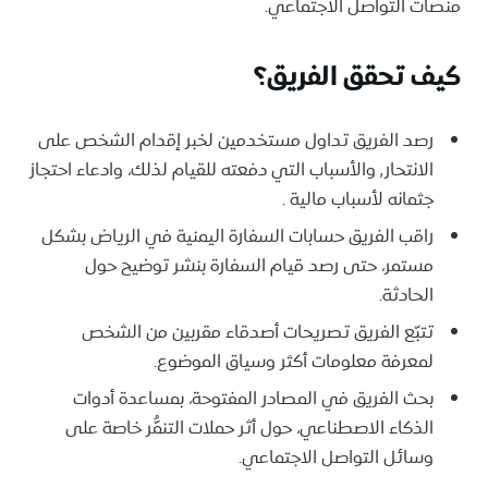
منصات التواصل الاجتماعي.
كيف تحقق الفريق؟
رصد الفريق تداول مستخدمين لخبر إقدام الشخص على
الانتحار٬ والأسباب التي دفعته للقيام لذلك، وادعاء احتجاز
جثمانه لأسباب مالية .
راقب الفريق حسابات السفارة اليمنية في الرياض بشكل
مستمر، حتى رصد قيام السفارة بنشر توضيح حول
الحادثة.
تتبّع الفريق تصريحات أصدقاء مقربين من الشخص
لمعرفة معلومات أكثر وسياق الموضوع.
بحث الفريق في المصادر المفتوحة، بمساعدة أدوات
الذكاء الاصطناعي، حول أثر حملات التنمُّر خاصة على
وسائل التواصل الاجتماعي.