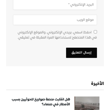
احفظ اسمي، بريدي الإلكتروني، والموقع الإلكتروني
في هذا المتصفح لاستخدامها المرة المقبلة في تعليقي.
الأخيرة
هل انقلبت منصة صواريخ للحوثيين بسبب
الأمطار في صنعاء؟