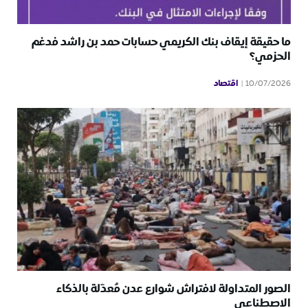
ما حقيقة إيقاف بنك الكريمي حسابات حمد بن راشد فدغم
الحزمي؟
اقتصاد
10/07/2026
الصور المتداولة لافتراش شوارع عدن مُعدّلة بالذكاء
الاصطناعي