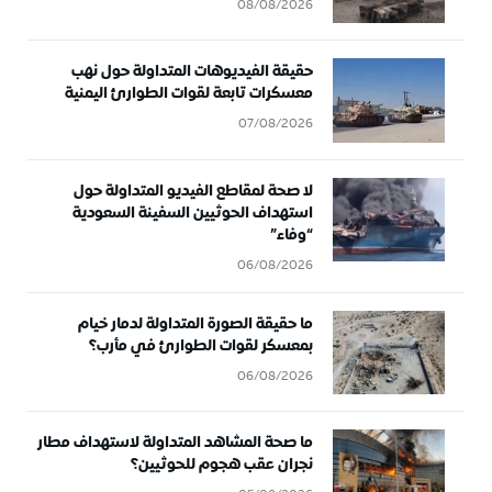
08/08/2026
حقيقة الفيديوهات المتداولة حول نهب
معسكرات تابعة لقوات الطوارئ اليمنية
07/08/2026
لا صحة لمقاطع الفيديو المتداولة حول
استهداف الحوثيين السفينة السعودية
“وفاء”
06/08/2026
ما حقيقة الصورة المتداولة لدمار خيام
بمعسكر لقوات الطوارئ في مأرب؟
06/08/2026
ما صحة المشاهد المتداولة لاستهداف مطار
نجران عقب هجوم للحوثيين؟