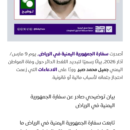
أصدرت
سفارة الجمهورية اليمنية في الرياض
٬ يوم 9 مارس/
آذار ٬2026 بيانًا رسميًا لتبديد اللغط الدائر حول وفاة المواطن
اليمني
جميل محمد صبر
، وردًا على
الادعاءات
التي زعمت
احتجاز جثمانه لأسباب مالية أو قانونية.
بيان توضيحي صادر عن سفارة الجمهورية
اليمنية في الرياض
تابعت سفارة الجمهورية اليمنية في الرياض ما