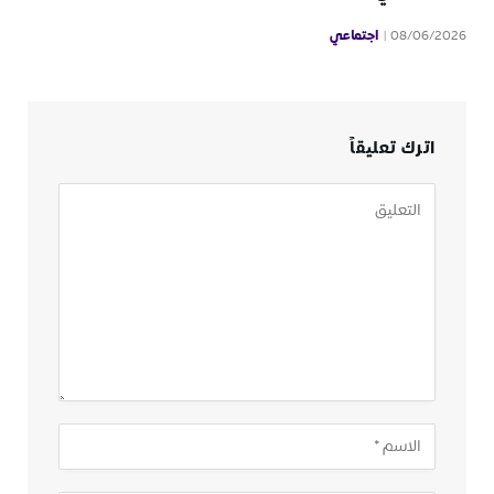
اجتماعي
08/06/2026
اترك تعليقاً