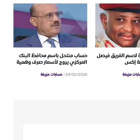
 لاسم الفريق فيصل
حساب منتحل باسم محافظ البنك
ة إكس
المركزي يروج لأسعار صرف وهمية
بات مزيفة
حسابات مزيفة
04/02/2026