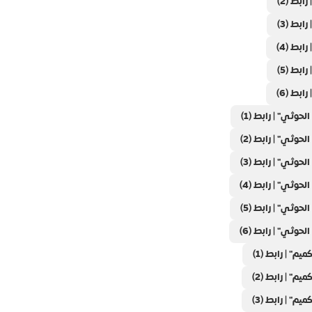
بط (2)
بط (3)
بط (4)
بط (5)
بط (6)
ثي" | رابط (1)
ثي" | رابط (2)
ثي" | رابط (3)
ثي" | رابط (4)
ثي" | رابط (5)
ثي" | رابط (6)
م" | رابط (1)
م" | رابط (2)
م" | رابط (3)