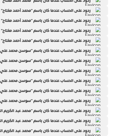
ردود على الحساب عندما كان باسم "محمد أحمد مفتاح" | را
ردود على الحساب عندما كان باسم "محمد أحمد مفتاح" | را
ردود على الحساب عندما كان باسم "محمد أحمد مفتاح" | را
ردود على الحساب عندما كان باسم "محمد أحمد مفتاح" | را
ردود على الحساب عندما كان باسم "محمد أحمد مفتاح" | را
ردود على الحساب عندما كان باسم "سوسن محمد علي الحو
ردود على الحساب عندما كان باسم "سوسن محمد علي الحو
ردود على الحساب عندما كان باسم "سوسن محمد علي الحو
ردود على الحساب عندما كان باسم "سوسن محمد علي الحو
ردود على الحساب عندما كان باسم "سوسن محمد علي الحو
ردود على الحساب عندما كان باسم "سوسن محمد علي الحو
ردود على الحساب عندما كان باسم "محمد عبد الكريم الكمي
ردود على الحساب عندما كان باسم "محمد عبد الكريم الكمي
ردود على الحساب عندما كان باسم "محمد عبد الكريم الكمي