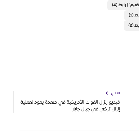
م" | رابط (4)
(1)
(2)
التالي
فيديو إنزال القوات الأمريكية في صعدة يعود لعملية
إنزال تركي في جبال جابار