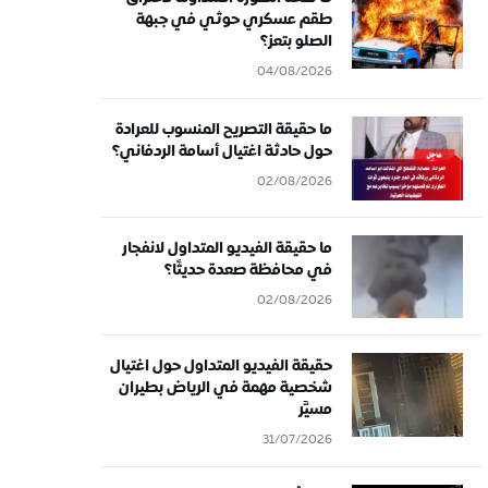
طقم عسكري حوثي في جبهة
الصلو بتعز؟
04/08/2026
ما حقيقة التصريح المنسوب للعرادة
حول حادثة اغتيال أسامة الردفاني؟
02/08/2026
ما حقيقة الفيديو المتداول لانفجار
في محافظة صعدة حديثًا؟
02/08/2026
حقيقة الفيديو المتداول حول اغتيال
شخصية مهمة في الرياض بطيران
مسيَّر
31/07/2026