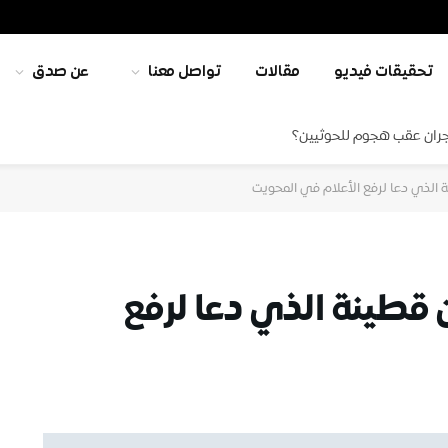
تحقيقات فيديو
مقالات
تواصل معنا
عن صدق
جران عقب هجوم للحوثيين؟
الذي دعا لرفع الأعلام في المحويت
قطينة الذي دعا لرفع