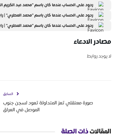
ردود على الحساب عندما كان باسم "محمد عبد الكريم الكمي
ردود على الحساب عندما كان باسم "محمد المطري" | رابط 
ردود على الحساب عندما كان باسم "محمد المطري" | رابط 
مصادر الادعاء
لا يوجد روابط
السابق
صورة معتقلي تعز المتداولة تعود لسجن جنوب
الموصل في العراق
المقالات
ذات الصلة