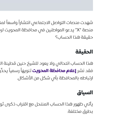
شهدت منصات التواصل الاجتماعي انتشاراً واسعاً ل
حقيقة هذا الحساب؟
الحقيقة
هذا الحساب انتحالي ولا يعود للشيخ حنين قطينة ال
إعلام محافظة المحويت
فقد نشر
تنويهاً رسمياً يحذ
ارتباطه بالمحافظة بأي شكل من الأشكال.
السياق
بطرق مختلفة.