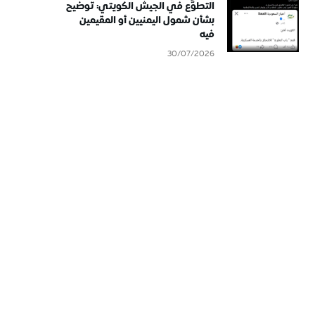
التطوُّع في الجيش الكويتي: توضيح
بشأن شمول اليمنيين أو المقيمين
فيه
30/07/2026