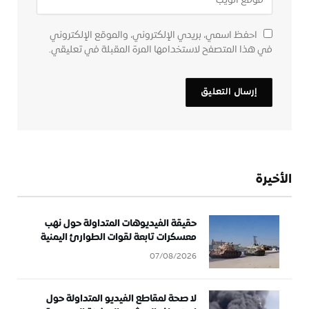
احفظ اسمي، بريدي الإلكتروني، والموقع الإلكتروني
في هذا المتصفح لاستخدامها المرة المقبلة في تعليقي.
الأخيرة
حقيقة الفيديوهات المتداولة حول نهب
معسكرات تابعة لقوات الطوارئ اليمنية
07/08/2026
لا صحة لمقاطع الفيديو المتداولة حول