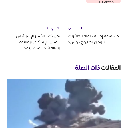
السابق
التالي
ما حقيقة إصابة حاملة الطائرات
هل كتب الأسير الإسرائيلي
ترومان بصاروخ حوثي؟
المحرر “الإسكندر تروبانوف”
رسالة شكر لمحتجزيه؟
المقالات
ذات الصلة