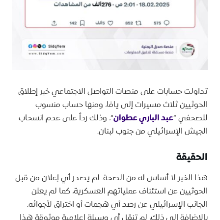
تداولت حسابات على منصات التواصل الاجتماعي خبر إطلاق
الحوثيين ثلاث مسيرات إلى يافا، ومنها حساب منسوب
للصحفي “
عبد الباري عطوان
“، وذلك رداً على عدم انسحاب
الجيش الإسرائيلي من جنوب لبنان.
الحقيقة
هذا الخبر لا أساس له من الصحة. لم يصدر أي إعلان من قبل
الحوثيين عن استئناف عملياتهم العسكرية، كما لم يعلن
الجانب الإسرائيلي عن رصد أي هجمات أو اختراق لأجوائه.
بالإضافة إلى ذلك، لم تنقل أي وسيلة إعلامية موثوقة هذا