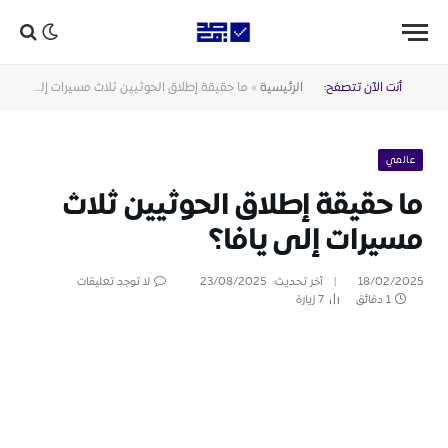
أنت الآن تتصفح:
الرئيسية
»
ما حقيقة إطلاق الحوثيين ثلاث مسيرات إلى يافا؟
عالمي
ما حقيقة إطلاق الحوثيين ثلاث
مسيرات إلى يافا؟
18/02/2025
آخر تحديث:
23/08/2025
لا توجد تعليقات
1 دقائق
7
زيارة