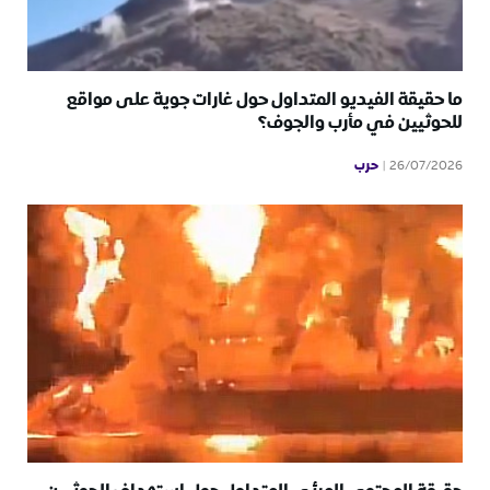
ما حقيقة الفيديو المتداول حول غارات جوية على مواقع
للحوثيين في مأرب والجوف؟
حرب
26/07/2026