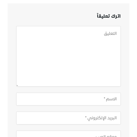
اترك تعليقاً