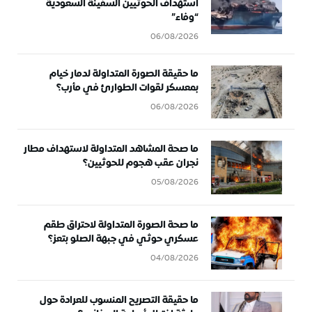
استهداف الحوثيين السفينة السعودية
“وفاء”
06/08/2026
ما حقيقة الصورة المتداولة لدمار خيام
بمعسكر لقوات الطوارئ في مأرب؟
06/08/2026
ما صحة المشاهد المتداولة لاستهداف مطار
نجران عقب هجوم للحوثيين؟
05/08/2026
ما صحة الصورة المتداولة لاحتراق طقم
عسكري حوثي في جبهة الصلو بتعز؟
04/08/2026
ما حقيقة التصريح المنسوب للعرادة حول