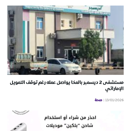
مستشفى 2 ديسمبر بالمخا يواصل عمله رغم توقف التمويل
الإماراتي
صحة
13/01/2026