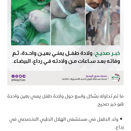
ما تم تداوله بشكل واسع حول ولادة طفل يمني بعين واحدة
هو خبر صحيح.
ولد الطفل في مستشفى الهلال الطبي التخصصي في
رداع.