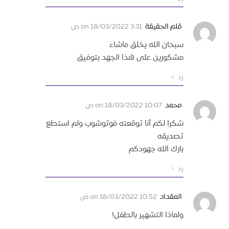
قلم الحقيقة
on
18/03/2022 3:31 ص
سبحان الله يخلق ماشاء
مشكورين على هذا الجهد بتوفيق
رد
محمد
on
18/03/2022 10:07 ص
شكرا لكم أنا توقعته فوتوشوب ولم استطع
تصديقه
بارك الله جهودكم
رد
المقداد
on
18/03/2022 10:52 ص
ولماذا التشهير بالطفل!