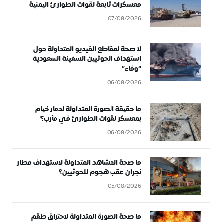
معسكرات تابعة لقوات الطوارئ اليمنية
07/08/2026
لا صحة لمقاطع الفيديو المتداولة حول
استهداف الحوثيين السفينة السعودية
“وفاء”
06/08/2026
ما حقيقة الصورة المتداولة لدمار خيام
بمعسكر لقوات الطوارئ في مأرب؟
06/08/2026
ما صحة المشاهد المتداولة لاستهداف مطار
نجران عقب هجوم للحوثيين؟
05/08/2026
ما صحة الصورة المتداولة لاحتراق طقم