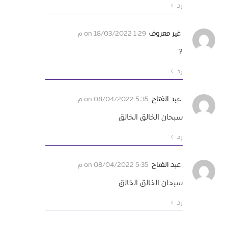
رد
غير معروف
on
18/03/2022 1:29 م
?
رد
عبد الفتاح
on
08/04/2022 5:35 م
سبحان الخالق الخالق
رد
عبد الفتاح
on
08/04/2022 5:35 م
سبحان الخالق الخالق
رد