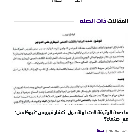
اليمن
رمضان
المقالات
ذات الصلة
ما صحة الوثيقة المتداولة حول انتشار فيروس “نيوكاسل”
في صنعاء؟
صحة
28/06/2026