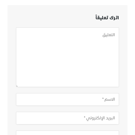
اترك تعليقاً