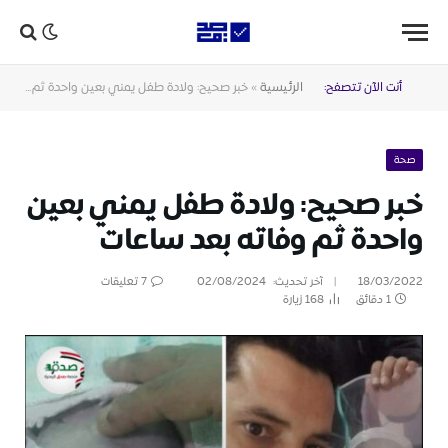
أنت الآن تتصفح:
الرئيسية
»
خبر صحيح: ولادة طفل يمني بعين واحدة ثم وفاته بعد ساعات
صحة
خبر صحيح: ولادة طفل يمني بعين
واحدة ثم وفاته بعد ساعات
18/03/2022
آخر تحديث:
02/08/2024
7 تعليقات
1 دقائق
168
زيارة