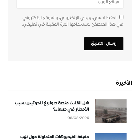
احفظ اسمي، بريدي الإلكتروني، والموقع الإلكتروني
في هذا المتصفح لاستخدامها المرة المقبلة في تعليقي.
الأخيرة
هل انقلبت منصة صواريخ للحوثيين بسبب
الأمطار في صنعاء؟
08/08/2026
حقيقة الفيديوهات المتداولة حول نهب