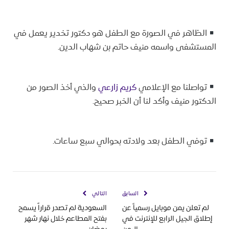
الظاهر في الصورة مع الطفل هو دكتور تخدير يعمل في
المستشفى واسمه منيف حاتم بن شهاب الدين.
تواصلنا مع الإعلامي
كريم زارعي
والذي أخذ الصور من
الدكتور منيف وأكد لنا أن الخبر صحيح.
توفي الطفل بعد ولادته بحوالي سبع ساعات.
السابق
التالي
لم تعلن يمن موبايل رسمياً عن
السعودية لم تصدر قراراً يسمح
إطلاق الجيل الرابع للإنترنت في
بفتح المطاعم خلال نهار شهر