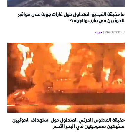
ما حقيقة الفيديو المتداول حول غارات جوية على مواقع
للحوثيين في مأرب والجوف؟
حرب
26/07/2026
حقيقة المحتوى المرئي المتداول حول استهداف الحوثيين
سفينتين سعوديتين في البحر الأحمر