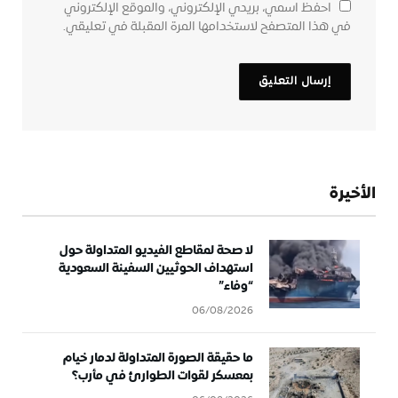
احفظ اسمي، بريدي الإلكتروني، والموقع الإلكتروني
في هذا المتصفح لاستخدامها المرة المقبلة في تعليقي.
الأخيرة
لا صحة لمقاطع الفيديو المتداولة حول
استهداف الحوثيين السفينة السعودية
“وفاء”
06/08/2026
ما حقيقة الصورة المتداولة لدمار خيام
بمعسكر لقوات الطوارئ في مأرب؟