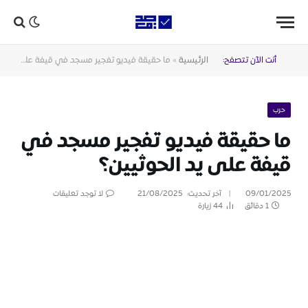
أنت الآن تتصفح:
الرئيسية
»
ما حقيقة فيديو تفجير مسجد في قيفة على يد الحوثيين؟
حرب
ما حقيقة فيديو تفجير مسجد في
قيفة على يد الحوثيين؟
09/01/2025
آخر تحديث:
21/08/2025
لا توجد تعليقات
1 دقائق
44
زيارة