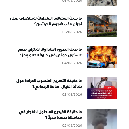
06/08/2026
ما صحة المشاهد المتداولة لاستهداف مطار
نجران عقب هجوم للحوثيين؟
05/08/2026
ما صحة الصورة المتداولة لاحتراق طقم
عسكري حوثي في جبهة الصلو بتعز؟
04/08/2026
ما حقيقة التصريح المنسوب للعرادة حول
حادثة اغتيال أسامة الردفاني؟
02/08/2026
ما حقيقة الفيديو المتداول لانفجار في
محافظة صعدة حديثًا؟
02/08/2026