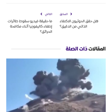
السابق
التالي
هل حقق الحوثيون الاكتفاء
ما حقيقة فيديو سقوط طائرات
الذاتي من الدقيق؟
إطفاء كاليفورنيا أثناء مكافحة
الحرائق؟
المقالات
ذات الصلة