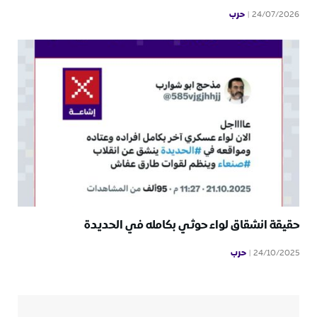
حرب
24/07/2026
حقيقة انشقاق لواء حوثي بكامله في الحديدة
حرب
24/10/2025