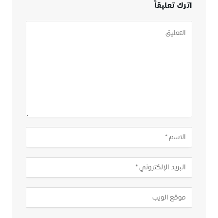
اترك تعليقاً