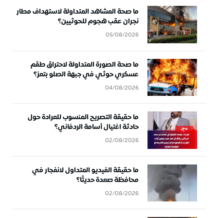
ما صحة المشاهد المتداولة لاستهداف مطار
نجران عقب هجوم للحوثيين؟
05/08/2026
ما صحة الصورة المتداولة لاحتراق طقم
عسكري حوثي في جبهة الصلو بتعز؟
04/08/2026
ما حقيقة التصريح المنسوب للعرادة حول
حادثة اغتيال أسامة الردفاني؟
02/08/2026
ما حقيقة الفيديو المتداول لانفجار في
محافظة صعدة حديثًا؟
02/08/2026