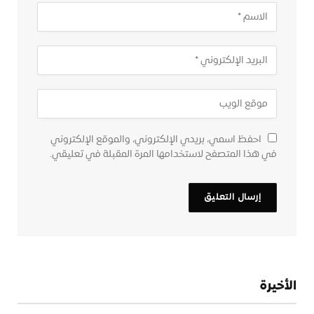
احفظ اسمي، بريدي الإلكتروني، والموقع الإلكتروني
في هذا المتصفح لاستخدامها المرة المقبلة في تعليقي.
الأخيرة