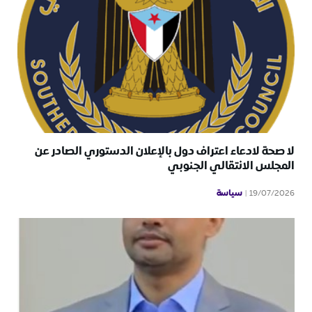
لا صحة لادعاء اعتراف دول بالإعلان الدستوري الصادر عن
المجلس الانتقالي الجنوبي
سياسة
19/07/2026