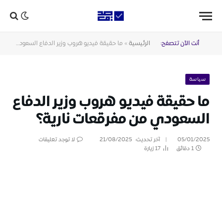
أنت الآن تتصفح:
الرئيسية
»
ما حقيقة فيديو هروب وزير الدفاع السعودي من مفرقعات نارية؟
سياسة
ما حقيقة فيديو هروب وزير الدفاع
السعودي من مفرقعات نارية؟
05/01/2025
آخر تحديث:
21/08/2025
لا توجد تعليقات
1 دقائق
17
زيارة