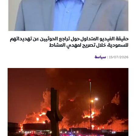
حقيقة الفيديو المتداول حول تراجع الحوثيين عن تهديداتهم
للسعودية، خلال تصريح لمهدي المشاط
سياسة
15/07/2026