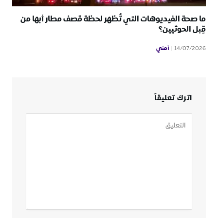
ما صحة الفيديوهات التي تُظهر لحظة قصف مطار أبها من
قِبل الحوثيين؟
أمني
14/07/2026
اترك تعليقاً