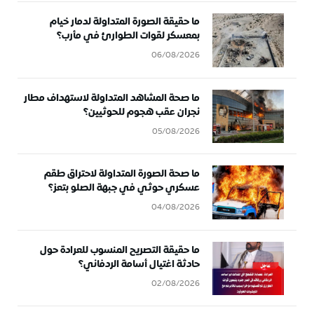
ما حقيقة الصورة المتداولة لدمار خيام
بمعسكر لقوات الطوارئ في مأرب؟
06/08/2026
ما صحة المشاهد المتداولة لاستهداف مطار
نجران عقب هجوم للحوثيين؟
05/08/2026
ما صحة الصورة المتداولة لاحتراق طقم
عسكري حوثي في جبهة الصلو بتعز؟
04/08/2026
ما حقيقة التصريح المنسوب للعرادة حول
حادثة اغتيال أسامة الردفاني؟
02/08/2026