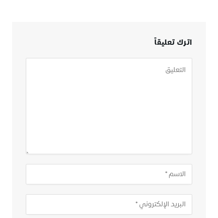
اترك تعليقاً