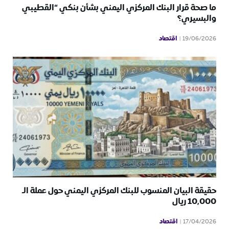
ما صحة قرار البنك المركزي اليمني بشأن بنكي “القطيبي
والبسيري؟
اقتصاد
19/06/2026
حقيقة البيان المنسوب للبنك المركزي اليمني حول عملة الـ
10,000 ريال
اقتصاد
17/04/2026