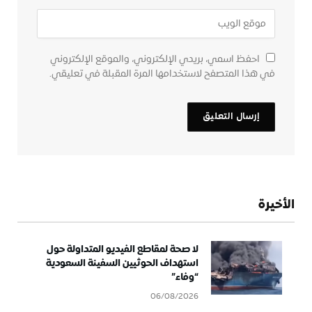
احفظ اسمي، بريدي الإلكتروني، والموقع الإلكتروني
في هذا المتصفح لاستخدامها المرة المقبلة في تعليقي.
الأخيرة
لا صحة لمقاطع الفيديو المتداولة حول
استهداف الحوثيين السفينة السعودية
“وفاء”
06/08/2026