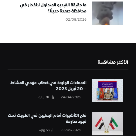
ما حقيقة الفيديو المتداول لانفجار في
محافظة صعدة حديثًا؟
02/08/2026
الأكثر مشاهدة
الادعاءات الواردة في خطاب مهدي المشاط
– 20 أبريل 2025
24/04/2025
7K
زيارة
فتح التأشيرات أمام اليمنيين في الكويت تحت
قيود صارمة
25/05/2025
5K
زيارة