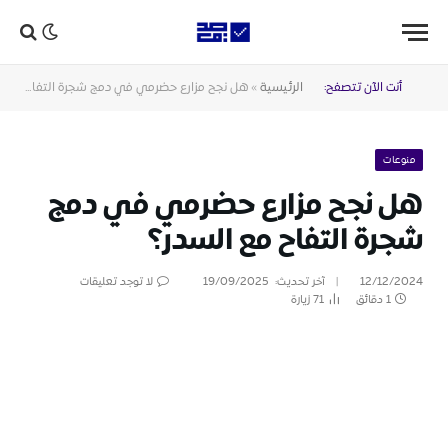
أنت الآن تتصفح:
الرئيسية
»
هل نجح مزارع حضرمي في دمج شجرة التفاح مع السدر؟
منوعات
هل نجح مزارع حضرمي في دمج
شجرة التفاح مع السدر؟
12/12/2024
آخر تحديث:
19/09/2025
لا توجد تعليقات
1 دقائق
71
زيارة