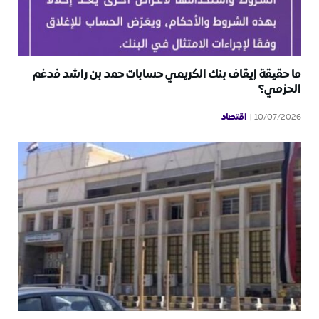
ما حقيقة إيقاف بنك الكريمي حسابات حمد بن راشد فدغم
الحزمي؟
اقتصاد
10/07/2026