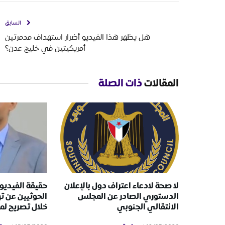
السابق
هل يظهر هذا الفيديو أضرار استهداف مدمرتين
أمريكيتين في خليج عدن؟
المقالات
ذات الصلة
لا صحة لادعاء اعتراف دول بالإعلان
حقيقة الفيديو 
الدستوري الصادر عن المجلس
الحوثيين عن ت
الانتقالي الجنوبي
خلال تصريح ل