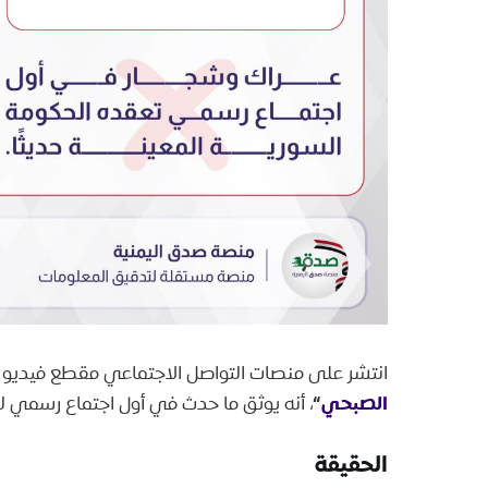
انتشر على منصات التواصل الاجتماعي مقطع فيديو يظ
الصبحي
“
، أنه يوثق ما حدث في أول اجتماع رسمي ل
الحقيقة