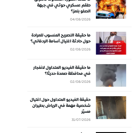
طقم عسكري حوثي في جبهة
الصلو بتعز؟
04/08/2026
ما حقيقة التصريح المنسوب للعرادة
حول حادثة اغتيال أسامة الردفاني؟
02/08/2026
ما حقيقة الفيديو المتداول لانفجار
في محافظة صعدة حديثًا؟
02/08/2026
حقيقة الفيديو المتداول حول اغتيال
شخصية مهمة في الرياض بطيران
مسيَّر
31/07/2026