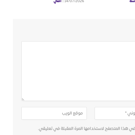
سة
أمني
14/07/2026
في هذا المتصفح لاستخدامها المرة المقبلة في تعليقي.