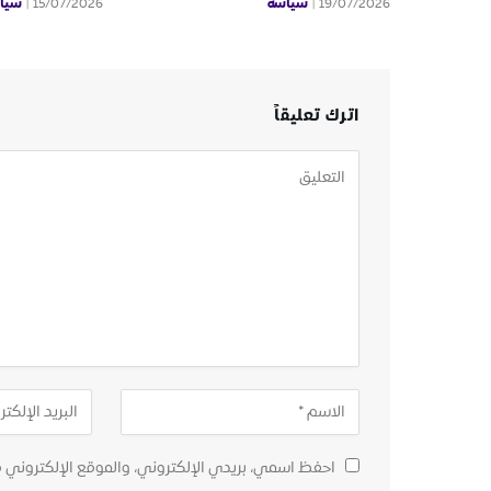
سياسة
سيا
15/07/2026
19/07/2026
اترك تعليقاً
احفظ اسمي، بريدي الإلكتروني، والموقع الإلكتروني 