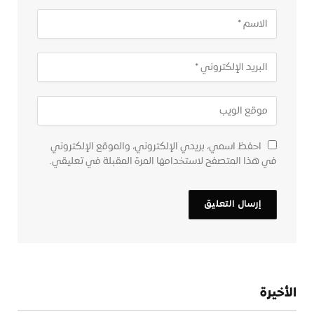
احفظ اسمي، بريدي الإلكتروني، والموقع الإلكتروني
في هذا المتصفح لاستخدامها المرة المقبلة في تعليقي.
الأخيرة