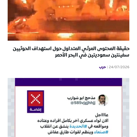
حقيقة المحتوى المرئي المتداول حول استهداف الحوثيين
سفينتين سعوديتين في البحر الأحمر
حرب
24/07/2026