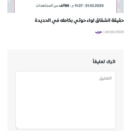
حقيقة انشقاق لواء حوثي بكامله في الحديدة
حرب
24/10/2025
اترك تعليقاً