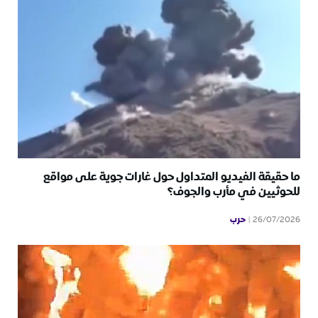
ما حقيقة الفيديو المتداول حول غارات جوية على مواقع
للحوثيين في مأرب والجوف؟
حرب
26/07/2026