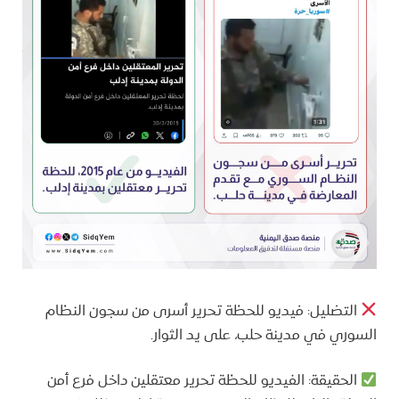
التضليل: فيديو للحظة تحرير أسرى من سجون النظام
السوري في مدينة حلب، على يد الثوار.
الحقيقة: الفيديو للحظة تحرير معتقلين داخل فرع أمن