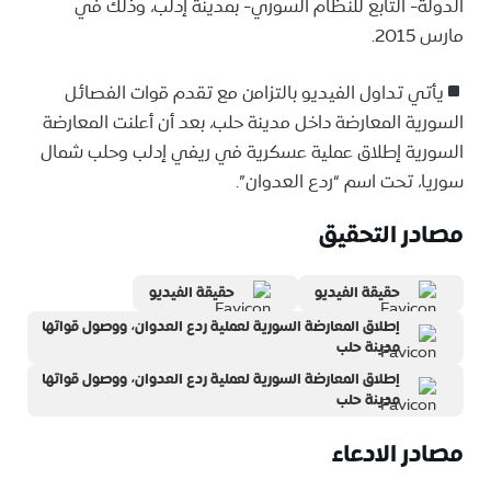
الدولة- التابع للنظام السوري- بمدينة إدلب، وذلك في
مارس 2015.
يأتي تداول الفيديو بالتزامن مع تقدم قوات الفصائل
السورية المعارضة داخل مدينة حلب، بعد أن أعلنت المعارضة
السورية إطلاق عملية عسكرية في ريفي إدلب وحلب شمال
سوريا، تحت اسم “ردع العدوان”.
مصادر التحقيق
حقيقة الفيديو
حقيقة الفيديو
إطلاق المعارضة السورية لعملية ردع العدوان، ووصول قواتها
مدينة حلب
إطلاق المعارضة السورية لعملية ردع العدوان، ووصول قواتها
مدينة حلب
مصادر الادعاء