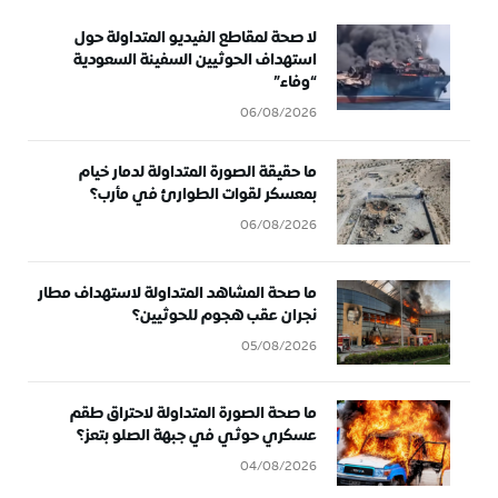
لا صحة لمقاطع الفيديو المتداولة حول
استهداف الحوثيين السفينة السعودية
“وفاء”
06/08/2026
ما حقيقة الصورة المتداولة لدمار خيام
بمعسكر لقوات الطوارئ في مأرب؟
06/08/2026
ما صحة المشاهد المتداولة لاستهداف مطار
نجران عقب هجوم للحوثيين؟
05/08/2026
ما صحة الصورة المتداولة لاحتراق طقم
عسكري حوثي في جبهة الصلو بتعز؟
04/08/2026