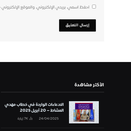
احفظ اسمي، بريدي الإلكتروني، والموقع الإلكتروني 
الأكثر مشاهدة
الادعاءات الواردة في خطاب مهدي
المشاط – 20 أبريل 2025
24/04/2025
7K
زيارة