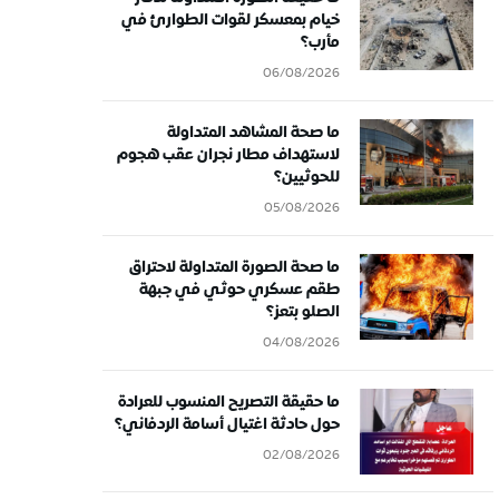
خيام بمعسكر لقوات الطوارئ في
مأرب؟
06/08/2026
ما صحة المشاهد المتداولة
لاستهداف مطار نجران عقب هجوم
للحوثيين؟
05/08/2026
ما صحة الصورة المتداولة لاحتراق
طقم عسكري حوثي في جبهة
الصلو بتعز؟
04/08/2026
ما حقيقة التصريح المنسوب للعرادة
حول حادثة اغتيال أسامة الردفاني؟
02/08/2026