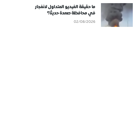
ما حقيقة الفيديو المتداول لانفجار
في محافظة صعدة حديثًا؟
02/08/2026