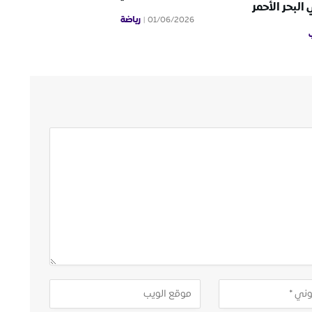
لبحر الأحمر
رياضة
01/06/2026