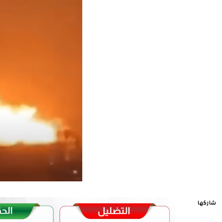
شاركها