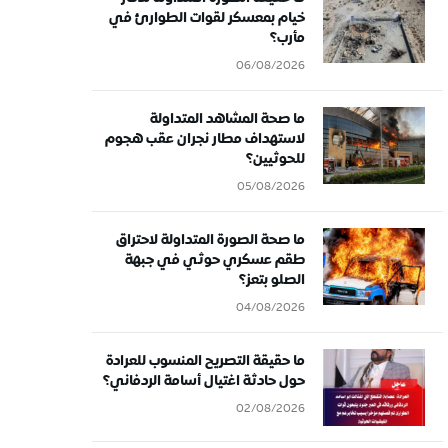
خيام بمعسكر لقوات الطوارئ في
مأرب؟
06/08/2026
ما صحة المشاهد المتداولة
لاستهداف مطار نجران عقب هجوم
للحوثيين؟
05/08/2026
ما صحة الصورة المتداولة لاحتراق
طقم عسكري حوثي في جبهة
الصلو بتعز؟
04/08/2026
ما حقيقة التصريح المنسوب للعرادة
حول حادثة اغتيال أسامة الردفاني؟
02/08/2026