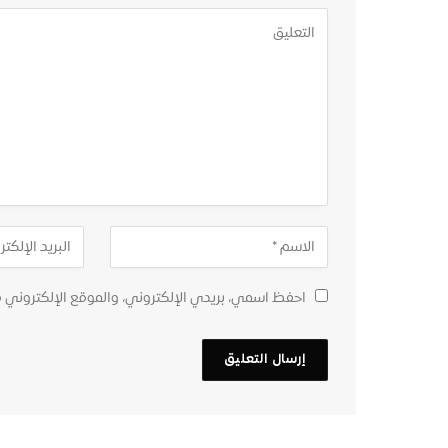
احفظ اسمي، بريدي الإلكتروني، والموقع الإلكتروني 