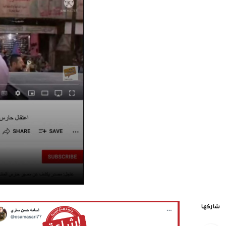
شاركها