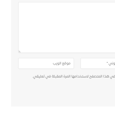
في هذا المتصفح لاستخدامها المرة المقبلة في تعليقي.