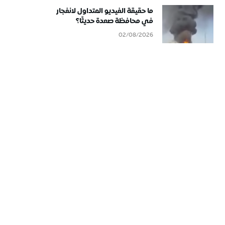
ما حقيقة الفيديو المتداول لانفجار
في محافظة صعدة حديثًا؟
02/08/2026