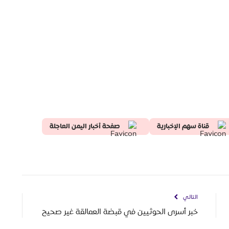
قناة سهم الإخبارية
صفحة أخبار اليمن العاجلة
التالي
خبر أسرى الحوثيين في قبضة العمالقة غير صحيح