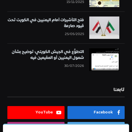
15/11/2025
فتح التأشيرات أمام اليمنيين في الكويت تحت
قيود صارمة
25/05/2025
التطوُّع في الجيش الكويتي: توضيح بشأن
شمول اليمنيين أو المقيمين فيه
30/07/2026
تابعنا
YouTube
Facebook
Instagram
Twitter