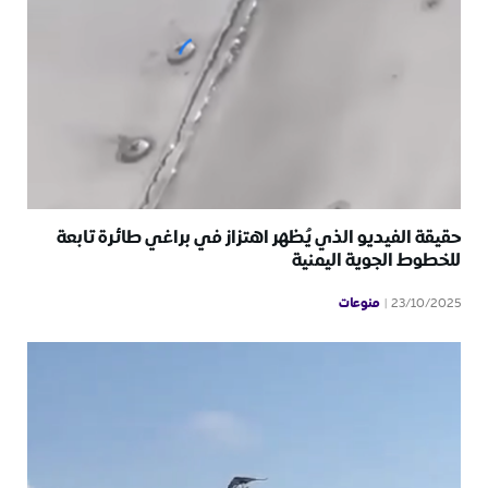
حقيقة الفيديو الذي يُظهر اهتزاز في براغي طائرة تابعة
للخطوط الجوية اليمنية
منوعات
23/10/2025