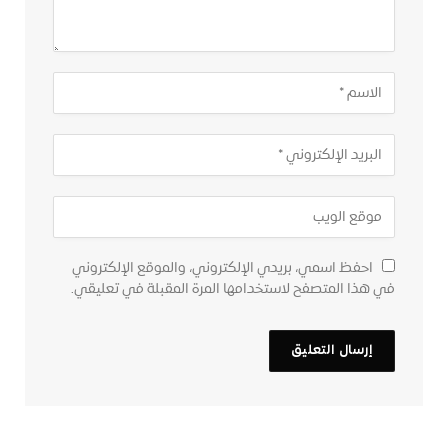
احفظ اسمي، بريدي الإلكتروني، والموقع الإلكتروني
في هذا المتصفح لاستخدامها المرة المقبلة في تعليقي.