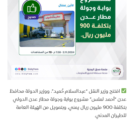
افتتح وزير النقل “عبدالسلام حُميد”، ووزير الدولة محافظ
عدن “أحمد لملس” مشروع بوابة وجولة مطار عدن الدولي
بتكلفة 900 مليون ريال يمني، وبتمويل من الهيئة العامة
للطيران المدني.