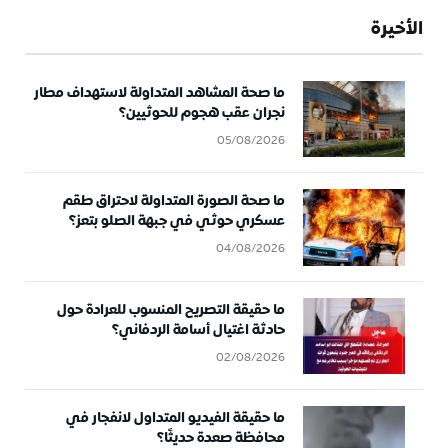
الأخيرة
ما صحة المشاهد المتداولة لاستهداف مطار
نجران عقب هجوم للحوثيين؟
05/08/2026
ما صحة الصورة المتداولة لاحتراق طقم
عسكري حوثي في جبهة الصلو بتعز؟
04/08/2026
ما حقيقة التصريح المنسوب للعرادة حول
حادثة اغتيال أسامة الردفاني؟
02/08/2026
ما حقيقة الفيديو المتداول لانفجار في
محافظة صعدة حديثًا؟