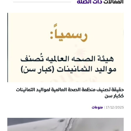
المقالات
ذات الصلة
حقيقة تصنيف منظمة الصحة العالمية لمواليد الثمانينات
ككبار سن
منوعات
17/12/2025