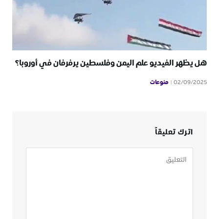
هل يظهر الفيديو علم اليمن وفلسطين يرفرفان في أوروبا؟
منوعات
02/09/2025
اترك تعليقاً