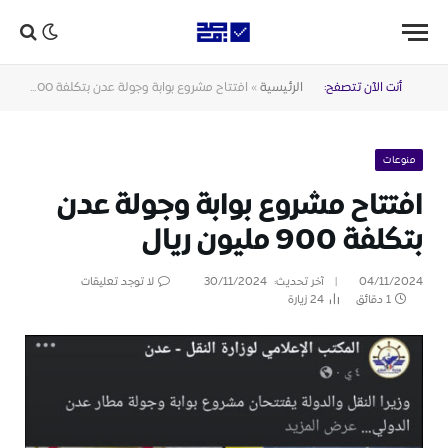
أنت الآن تتصفح:
الرئيسية
»
افتتاح مشروع بوابة وجولة عدن بتكلفة 900 مليون ريال
منوعات
افتتاح مشروع بوابة وجولة عدن
بتكلفة 900 مليون ريال
04/11/2024
آخر تحديث:
30/11/2024
لا توجد تعليقات
1 دقائق
24
زيارة