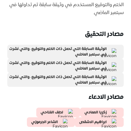
الختم والتوقيع المستخدم في وثيقة سابقة تم تداولها في
سبتمبر الماضي.
مصادر التحقيق
الوثيقة السابقة التي تحمل ذات الختم والتوقيع، والتي نشرت
في سبتمبر الماضي
الوثيقة السابقة التي تحمل ذات الختم والتوقيع، والتي نشرت
في سبتمبر الماضي
الوثيقة السابقة التي تحمل ذات الختم والتوقيع، والتي نشرت
في سبتمبر الماضي
مصادر الادعاء
زكريا العمادي
لطف الفتاحي
ابراهيم الاشقص
الشاعر الجرموزي