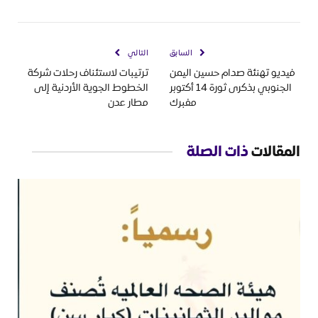
السابق
التالي
فيديو تهنئة صدام حسين اليمن
ترتيبات لاستئناف رحلات شركة
الجنوبي بذكرى ثورة 14 أكتوبر
الخطوط الجوية الأردنية إلى
مفبرك
مطار عدن
المقالات
ذات الصلة