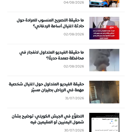
04/08/2026
ما حقيقة التصريح المنسوب للعرادة حول
حادثة اغتيال أسامة الردفاني؟
02/08/2026
ما حقيقة الفيديو المتداول لانفجار في
محافظة صعدة حديثًا؟
02/08/2026
حقيقة الفيديو المتداول حول اغتيال شخصية
مهمة في الرياض بطيران مسيَّر
31/07/2026
التطوُّع في الجيش الكويتي: توضيح بشأن
شمول اليمنيين أو المقيمين فيه
30/07/2026