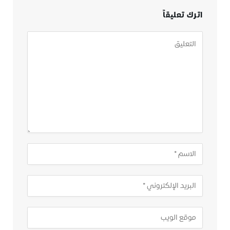
اترك تعليقاً