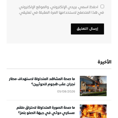
احفظ اسمي، بريدي الإلكتروني، والموقع الإلكتروني
في هذا المتصفح لاستخدامها المرة المقبلة في تعليقي.
الأخيرة
ما صحة المشاهد المتداولة لاستهداف مطار
نجران عقب هجوم للحوثيين؟
05/08/2026
ما صحة الصورة المتداولة لاحتراق طقم
عسكري حوثي في جبهة الصلو بتعز؟