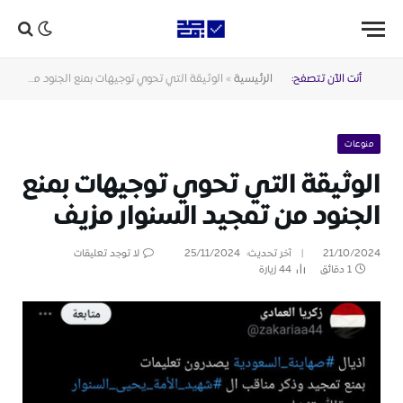
أنت الآن تتصفح:
الرئيسية
»
الوثيقة التي تحوي توجيهات بمنع الجنود من تمجيد السنوار مزيف
منوعات
الوثيقة التي تحوي توجيهات بمنع
الجنود من تمجيد السنوار مزيف
21/10/2024
آخر تحديث:
25/11/2024
لا توجد تعليقات
1 دقائق
44
زيارة