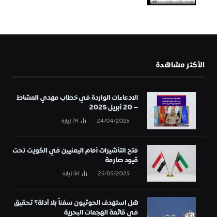
الأكثر مشاهدة
الادعاءات الواردة في خطاب مهدي المشاط
– 20 أبريل 2025
24/04/2025
7K
زيارة
فتح التأشيرات أمام اليمنيين في الكويت تحت
قيود صارمة
25/05/2025
5K
زيارة
هل استهدف الحوثيون سفناً بلا أدلة؟ تحقيق
في قائمة الهجمات البحرية