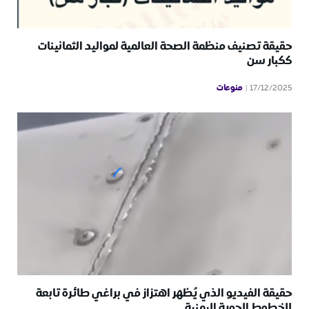
حقيقة تصنيف منظمة الصحة العالمية لمواليد الثمانينات
ككبار سن
منوعات
17/12/2025
حقيقة الفيديو الذي يُظهر اهتزاز في براغي طائرة تابعة
للخطوط الجوية اليمنية