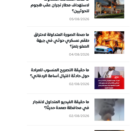
لاستهداف مطار نجران عقب هجوم
للحوثيين؟
05/08/2026
ما صحة الصورة المتداولة لاحتراق
طقم عسكري حوثي في جبهة
الصلو بتعز؟
04/08/2026
ما حقيقة التصريح المنسوب للعرادة
حول حادثة اغتيال أسامة الردفاني؟
02/08/2026
ما حقيقة الفيديو المتداول لانفجار
في محافظة صعدة حديثًا؟
02/08/2026