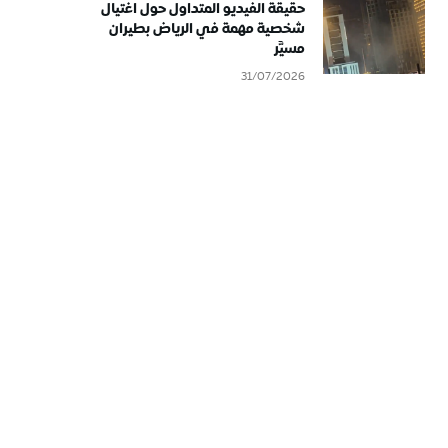
حقيقة الفيديو المتداول حول اغتيال
شخصية مهمة في الرياض بطيران
مسيَّر
31/07/2026