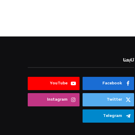
تابعنا
YouTube
Facebook
Instagram
Twitter
Telegram