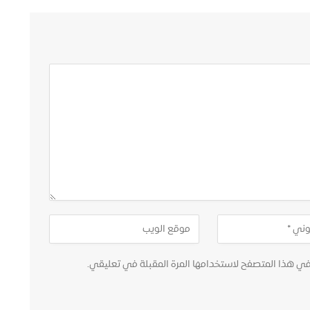
في هذا المتصفح لاستخدامها المرة المقبلة في تعليقي.