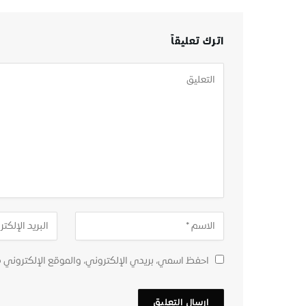
اترك تعليقاً
احفظ اسمي، بريدي الإلكتروني، والموقع الإلكتروني 