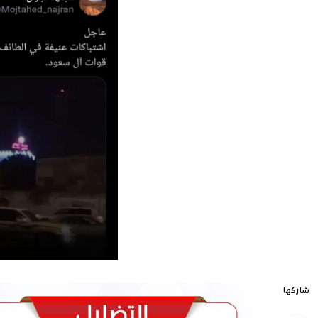
شاركها