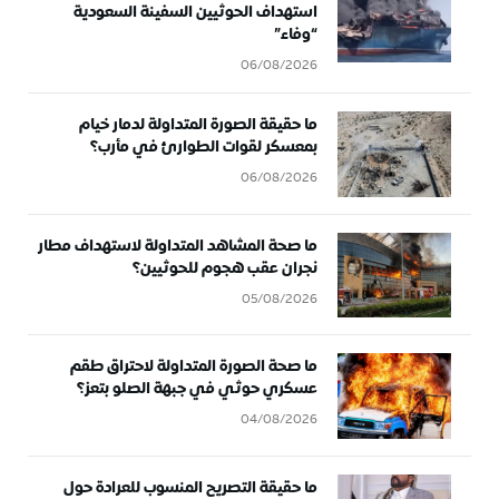
استهداف الحوثيين السفينة السعودية
“وفاء”
06/08/2026
ما حقيقة الصورة المتداولة لدمار خيام
بمعسكر لقوات الطوارئ في مأرب؟
06/08/2026
ما صحة المشاهد المتداولة لاستهداف مطار
نجران عقب هجوم للحوثيين؟
05/08/2026
ما صحة الصورة المتداولة لاحتراق طقم
عسكري حوثي في جبهة الصلو بتعز؟
04/08/2026
ما حقيقة التصريح المنسوب للعرادة حول