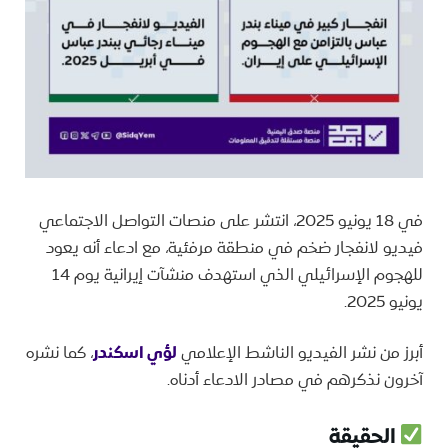
في 18 يونيو 2025، انتشر على منصات التواصل الاجتماعي
فيديو لانفجار ضخم في منطقة مرفئية، مع ادعاء أنه يعود
للهجوم الإسرائيلي الذي استهدف منشآت إيرانية يوم 14
يونيو 2025.
أبرز من نشر الفيديو الناشط الإعلامي
لؤي اسكندر
، كما نشره
آخرون نذكرهم في مصادر الادعاء أدناه.
الحقيقة