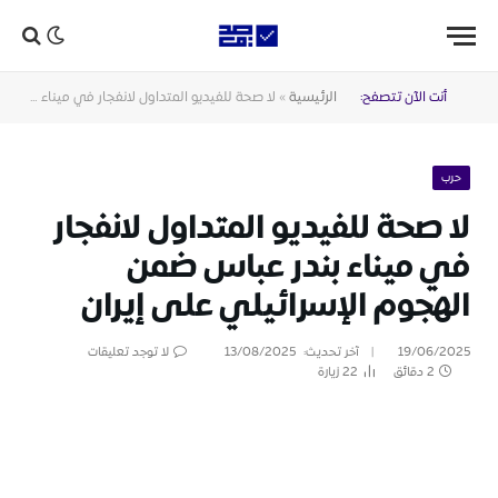
أنت الآن تتصفح:
الرئيسية
»
لا صحة للفيديو المتداول لانفجار في ميناء بندر عباس ضمن الهجوم الإسرائيلي على إيران
حرب
لا صحة للفيديو المتداول لانفجار
في ميناء بندر عباس ضمن
الهجوم الإسرائيلي على إيران
19/06/2025
آخر تحديث:
13/08/2025
لا توجد تعليقات
2 دقائق
22
زيارة