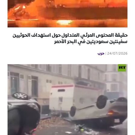
حقيقة المحتوى المرئي المتداول حول استهداف الحوثيين
سفينتين سعوديتين في البحر الأحمر
حرب
24/07/2026