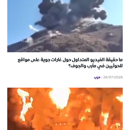
ما حقيقة الفيديو المتداول حول غارات جوية على مواقع
للحوثيين في مأرب والجوف؟
حرب
26/07/2026