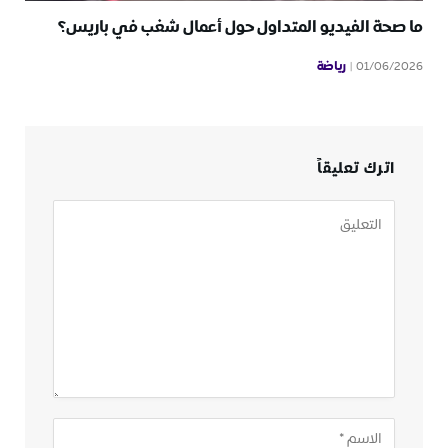
ما صحة الفيديو المتداول حول أعمال شغب في باريس؟
رياضة
01/06/2026
اترك تعليقاً