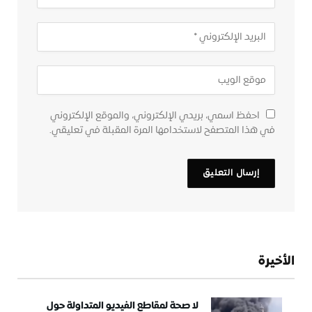
احفظ اسمي، بريدي الإلكتروني، والموقع الإلكتروني
في هذا المتصفح لاستخدامها المرة المقبلة في تعليقي.
الأخيرة
لا صحة لمقاطع الفيديو المتداولة حول