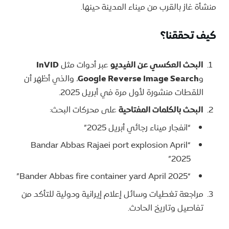
منشأة غاز بالقرب من ميناء المدينة حينها.
كيف تحققنا؟
البحث العكسي عن الفيديو
عبر أدوات مثل
InVID
و
Google Reverse Image Search
، والذي أظهر أن
اللقطات منشورة لأول مرة في أبريل 2025.
البحث بالكلمات المفتاحية
على محركات البحث:
“انفجار ميناء رجائي أبريل 2025”
“Bandar Abbas Rajaei port explosion April
2025”
“Bander Abbas fire container yard April 2025”
مراجعة تغطيات وسائل إعلام إيرانية ودولية للتأكد من
تفاصيل وتاريخ الحادث.