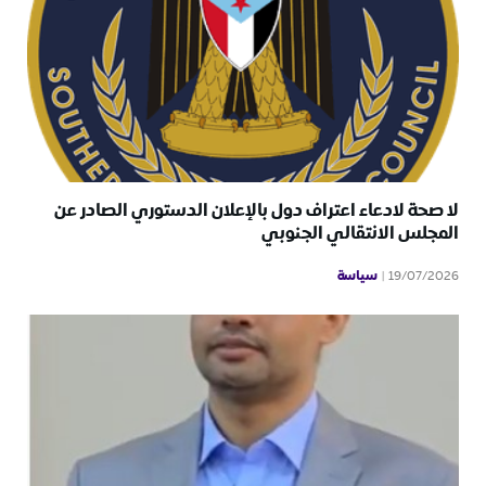
لا صحة لادعاء اعتراف دول بالإعلان الدستوري الصادر عن
المجلس الانتقالي الجنوبي
سياسة
19/07/2026