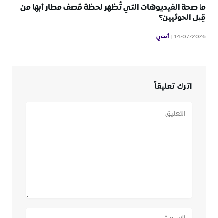
ما صحة الفيديوهات التي تُظهر لحظة قصف مطار أبها من
قِبل الحوثيين؟
أمني
14/07/2026
اترك تعليقاً