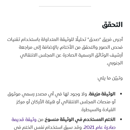
التحقق
أجرى فريق “صدق” تحليلًا للوثيقة المتداولة باستخدام تقنيات
فحص الصور والتحقق من الأختام، بالإضافة إلى مراجعة
أرشيف الوثائق الرسمية الصادرة عن المجلس الانتقالي
الجنوبي.
وتبيّن ما يلي:
الوثيقة مزيفة
، ولا وجود لها في أي مصدر رسمي موثوق
أو منصات المجلس الانتقالي أو هيئة الأركان أو مركز
القيادة والسيطرة.
الختم المستخدم في الوثيقة منسوخ
من
وثيقة قديمة
صادرة عام 2021
، وقد سبق استخدام نفس الختم في