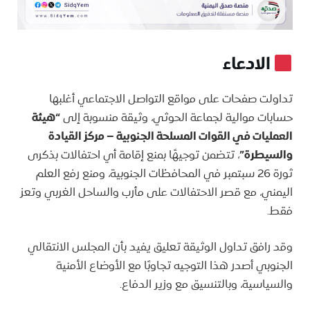
الادعاء
تداولت صفحات على مواقع التواصل الاجتماعي أغلبها
حسابات موالية لجماعة الحوثي، وثيقة منسوبة إلى
“هيئة
العمليات في القوات المسلحة الجنوبية – مركز القيادة
والسيطرة”
، تتضمن توجيهًا بمنع إقامة أي احتفالات بذكرى
ثورة 26 سبتمبر في المحافظات الجنوبية، ومنع رفع العلم
اليمني، مع قصر الاحتفالات على مأرب والساحل الغربي وتعز
فقط.
وقد رافق تداول الوثيقة تعليق يفيد بأن المجلس الانتقالي
الجنوبي أصدر هذا التوجيه تجاوبًا مع الأوضاع الأمنية
والسياسية، وبالتنسيق مع وزير الدفاع.