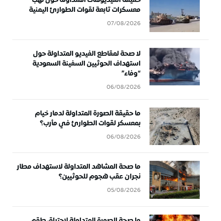
حقيقة الفيديوهات المتداولة حول نهب
معسكرات تابعة لقوات الطوارئ اليمنية
07/08/2026
لا صحة لمقاطع الفيديو المتداولة حول
استهداف الحوثيين السفينة السعودية
“وفاء”
06/08/2026
ما حقيقة الصورة المتداولة لدمار خيام
بمعسكر لقوات الطوارئ في مأرب؟
06/08/2026
ما صحة المشاهد المتداولة لاستهداف مطار
نجران عقب هجوم للحوثيين؟
05/08/2026
ما صحة الصورة المتداولة لاحتراق طقم