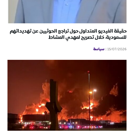
حقيقة الفيديو المتداول حول تراجع الحوثيين عن تهديداتهم
للسعودية، خلال تصريح لمهدي المشاط
سياسة
15/07/2026