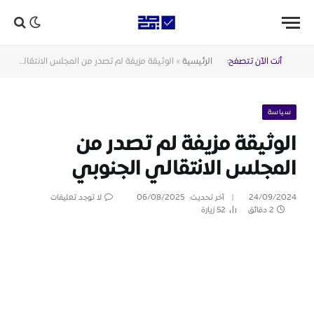
أنت الآن تتصفح:
الرئيسية
»
الوثيقة مزيفة لم تصدر من المجلس الانتقالي الجنوبي
سياسة
الوثيقة مزيفة لم تصدر من
المجلس الانتقالي الجنوبي
24/09/2024
آخر تحديث:
06/08/2025
لا توجد تعليقات
2 دقائق
52
زيارة