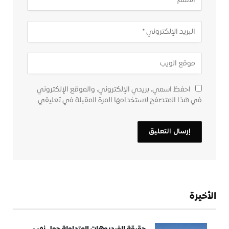
احفظ اسمي، بريدي الإلكتروني، والموقع الإلكتروني
في هذا المتصفح لاستخدامها المرة المقبلة في تعليقي.
الأخيرة