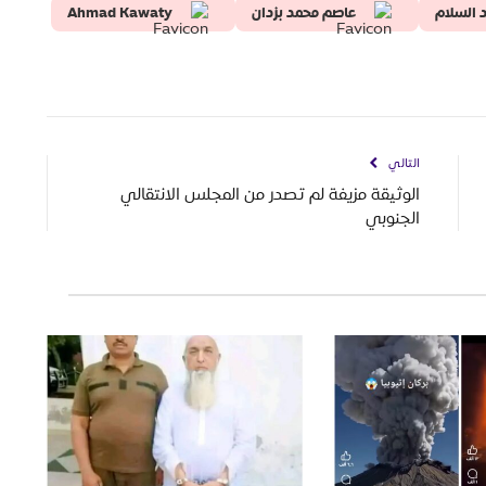
د السلام
عاصم محمد بزدان
Ahmad Kawaty
التالي
الوثيقة مزيفة لم تصدر من المجلس الانتقالي
الجنوبي