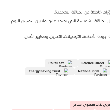
رات خاطئة عن الطاقة المتجددة.
 الطاقة الشمسية التي يعتمد عليها ملايين اليمنيين اليوم
جودة الأنظمة، التوصيلات، التخزين، ومعايير الأمان.
PolitiFact
Science Direct
Energy Saving Trust
National Grid
ربي لذات المحتوى الساخر