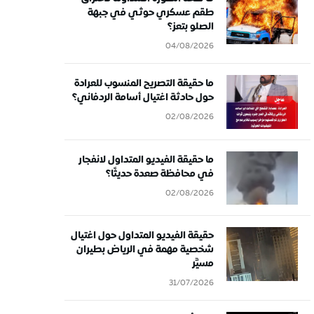
طقم عسكري حوثي في جبهة
الصلو بتعز؟
04/08/2026
ما حقيقة التصريح المنسوب للعرادة
حول حادثة اغتيال أسامة الردفاني؟
02/08/2026
ما حقيقة الفيديو المتداول لانفجار
في محافظة صعدة حديثًا؟
02/08/2026
حقيقة الفيديو المتداول حول اغتيال
شخصية مهمة في الرياض بطيران
مسيَّر
31/07/2026