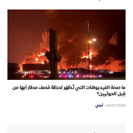
ما صحة الفيديوهات التي تُظهر لحظة قصف مطار أبها من
قِبل الحوثيين؟
أمني
14/07/2026