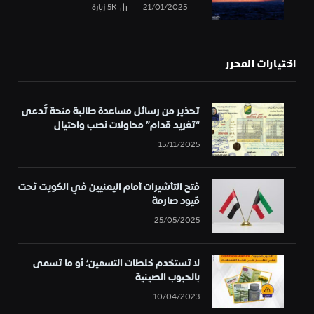
21/01/2025
5K
زيارة
اختيارات المحرر
تحذير من رسائل مساعدة طالبة منحة تُدعى
“تغريد قدام” محاولات نصب واحتيال
15/11/2025
فتح التأشيرات أمام اليمنيين في الكويت تحت
قيود صارمة
25/05/2025
لا تستخدم خلطات التسمين؛ أو ما تسمى
بالحبوب الصينية
10/04/2023