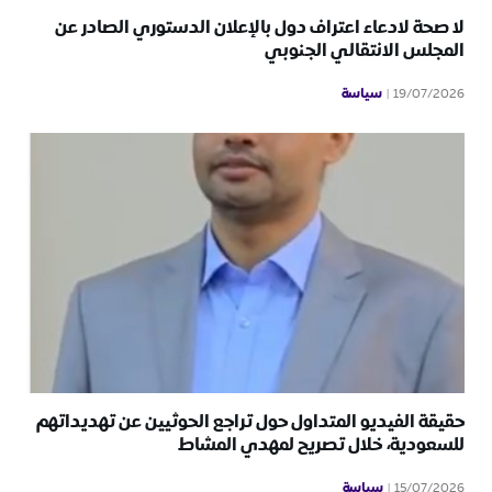
لا صحة لادعاء اعتراف دول بالإعلان الدستوري الصادر عن
المجلس الانتقالي الجنوبي
سياسة
19/07/2026
حقيقة الفيديو المتداول حول تراجع الحوثيين عن تهديداتهم
للسعودية، خلال تصريح لمهدي المشاط
سياسة
15/07/2026