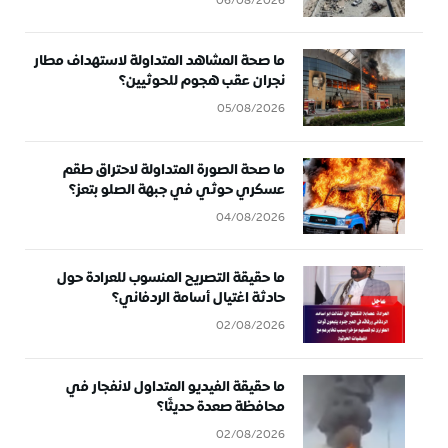
06/08/2026
ما صحة المشاهد المتداولة لاستهداف مطار
نجران عقب هجوم للحوثيين؟
05/08/2026
ما صحة الصورة المتداولة لاحتراق طقم
عسكري حوثي في جبهة الصلو بتعز؟
04/08/2026
ما حقيقة التصريح المنسوب للعرادة حول
حادثة اغتيال أسامة الردفاني؟
02/08/2026
ما حقيقة الفيديو المتداول لانفجار في
محافظة صعدة حديثًا؟
02/08/2026