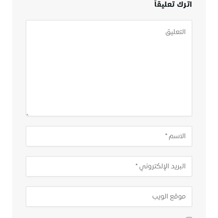
اترك تعليقاً