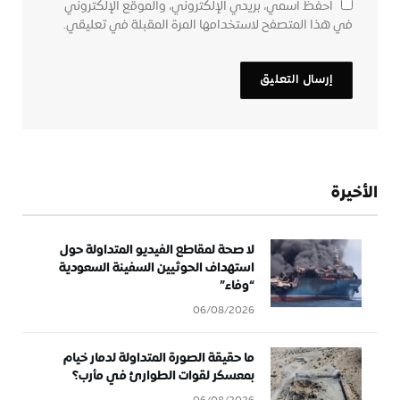
احفظ اسمي، بريدي الإلكتروني، والموقع الإلكتروني
في هذا المتصفح لاستخدامها المرة المقبلة في تعليقي.
الأخيرة
لا صحة لمقاطع الفيديو المتداولة حول
استهداف الحوثيين السفينة السعودية
“وفاء”
06/08/2026
ما حقيقة الصورة المتداولة لدمار خيام
بمعسكر لقوات الطوارئ في مأرب؟