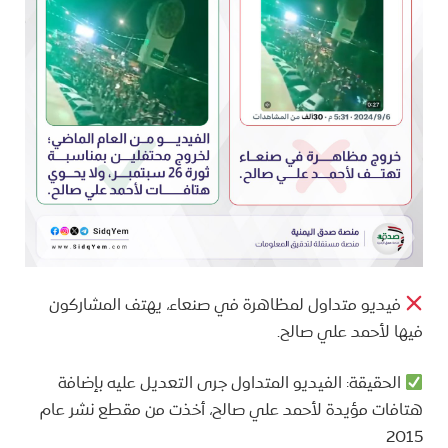
فيديو متداول لمظاهرة في صنعاء، يهتف المشاركون
فيها لأحمد علي صالح.
الحقيقة: الفيديو المتداول جرى التعديل عليه بإضافة
هتافات مؤيدة لأحمد علي صالح، أخذت من مقطع نشر عام
2015