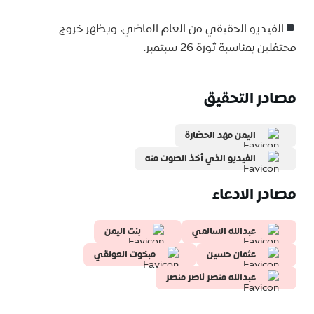
الفيديو الحقيقي من العام الماضي، ويظهر خروج
محتفلين بمناسبة ثورة 26 سبتمبر.
مصادر التحقيق
اليمن مهد الحضارة
الفيديو الذي أخذ الصوت منه
مصادر الادعاء
عبدالله السالمي
بنت اليمن
عثمان حسين
مبخوت العولقي
عبدالله منصر ناصر منصر