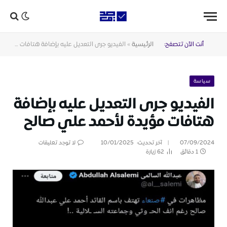
أنت الآن تتصفح:
الرئيسية
»
الفيديو جرى التعديل عليه بإضافة هتافات مؤيدة لأحمد علي صالح
سياسة
الفيديو جرى التعديل عليه بإضافة
هتافات مؤيدة لأحمد علي صالح
07/09/2024
آخر تحديث:
10/01/2025
لا توجد تعليقات
1 دقائق
62
زيارة