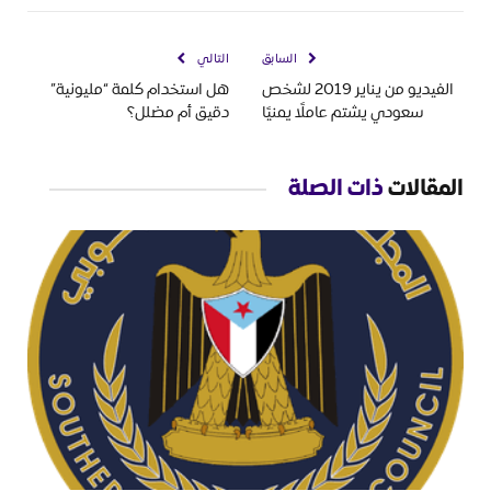
السابق
التالي
الفيديو من يناير 2019 لشخص
هل استخدام كلمة “مليونية”
سعودي يشتم عاملًا يمنيًا
دقيق أم مضلل؟
المقالات
ذات الصلة