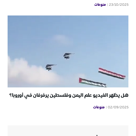
منوعات
23/10/2025
هل يظهر الفيديو علم اليمن وفلسطين يرفرفان في أوروبا؟
منوعات
02/09/2025