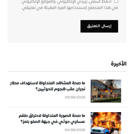
احفظ اسمي، بريدي الإلكتروني، والموقع الإلكتروني
في هذا المتصفح لاستخدامها المرة المقبلة في تعليقي.
الأخيرة
ما صحة المشاهد المتداولة لاستهداف مطار
نجران عقب هجوم للحوثيين؟
05/08/2026
ما صحة الصورة المتداولة لاحتراق طقم
عسكري حوثي في جبهة الصلو بتعز؟
04/08/2026