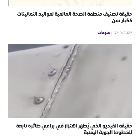
حقيقة تصنيف منظمة الصحة العالمية لمواليد الثمانينات
ككبار سن
منوعات
17/12/2025
حقيقة الفيديو الذي يُظهر اهتزاز في براغي طائرة تابعة
للخطوط الجوية اليمنية