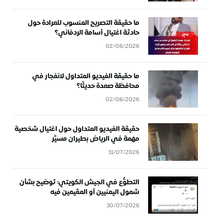
ما حقيقة التصريح المنسوب للعرادة حول
حادثة اغتيال أسامة الردفاني؟
02/08/2026
ما حقيقة الفيديو المتداول لانفجار في
محافظة صعدة حديثًا؟
02/08/2026
حقيقة الفيديو المتداول حول اغتيال شخصية
مهمة في الرياض بطيران مسيَّر
31/07/2026
التطوُّع في الجيش الكويتي: توضيح بشأن
شمول اليمنيين أو المقيمين فيه
30/07/2026