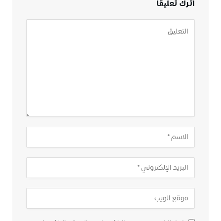
اترك تعليقاً