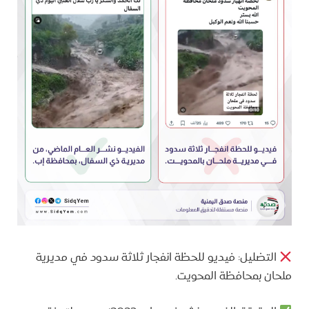
التضليل: فيديو للحظة انفجار ثلاثة سدود في مديرية
ملحان بمحافظة المحويت.