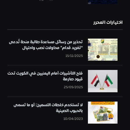
اختيارات المحرر
تحذير من رسائل مساعدة طالبة منحة تُدعى
“تغريد قدام” محاولات نصب واحتيال
15/11/2025
فتح التأشيرات أمام اليمنيين في الكويت تحت
قيود صارمة
25/05/2025
لا تستخدم خلطات التسمين؛ أو ما تسمى
بالحبوب الصينية
10/04/2023