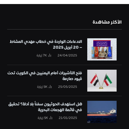
الأكثر مشاهدة
الادعاءات الواردة في خطاب مهدي المشاط
– 20 أبريل 2025
24/04/2025
7K
زيارة
فتح التأشيرات أمام اليمنيين في الكويت تحت
قيود صارمة
25/05/2025
5K
زيارة
هل استهدف الحوثيون سفناً بلا أدلة؟ تحقيق
في قائمة الهجمات البحرية
21/01/2025
5K
زيارة