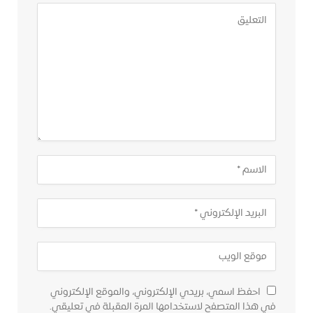
احفظ اسمي، بريدي الإلكتروني، والموقع الإلكتروني
في هذا المتصفح لاستخدامها المرة المقبلة في تعليقي.