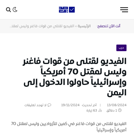
أنت الآن تتصفح:
الرئيسية
»
الفيديو لقتلى من قوات فاغنر وليس لمقتل 70 أمريكياً وإسرائيلياً حاولوا الدخول إلى اليمن
حرب
الفيديو لقتلى من قوات فاغنر
وليس لمقتل 70 أمريكياً
وإسرائيلياً حاولوا الدخول إلى
اليمن
13/08/2024
آخر تحديث:
19/11/2024
لا توجد تعليقات
1 دقائق
63
زيارة
الفيديو لقتلى من قوات فاغنر في كمين للأزواديين وليس لمقتل 70
أمريكياً وإسرائيلياً