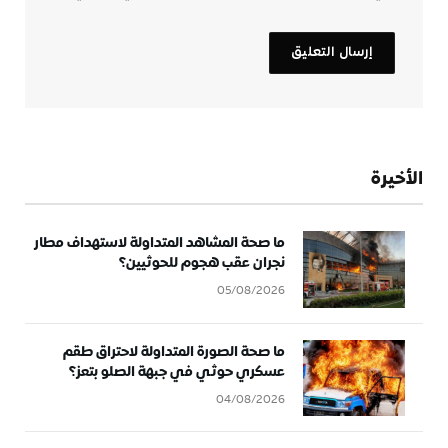
الأخيرة
ما صحة المشاهد المتداولة لاستهداف مطار
نجران عقب هجوم للحوثيين؟
05/08/2026
ما صحة الصورة المتداولة لاحتراق طقم
عسكري حوثي في جبهة الصلو بتعز؟
04/08/2026