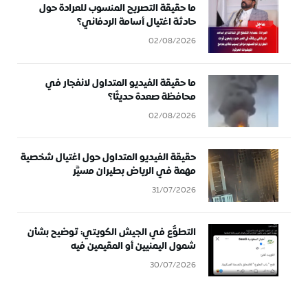
ما حقيقة التصريح المنسوب للعرادة حول
حادثة اغتيال أسامة الردفاني؟
02/08/2026
ما حقيقة الفيديو المتداول لانفجار في
محافظة صعدة حديثًا؟
02/08/2026
حقيقة الفيديو المتداول حول اغتيال شخصية
مهمة في الرياض بطيران مسيَّر
31/07/2026
التطوُّع في الجيش الكويتي: توضيح بشأن
شمول اليمنيين أو المقيمين فيه
30/07/2026