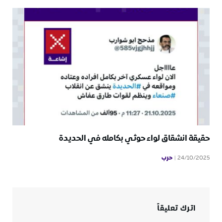
حقيقة انشقاق لواء حوثي بكامله في الحديدة
حرب
24/10/2025
اترك تعليقاً