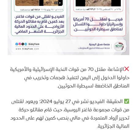
الإشاعة: مقتل 70 من قوات النخبة الإسرائيلية والأمريكية
حاولوا الدخول إلى اليمن لتنفيذ هجمات وتخريب في
المناطق الخاضعة لسيطرة الحوثيين.
الحقيقة: الفيديو نشر في 27 يوليو 2024؛ ويعود لقتلى
من قوات مجموعة فاغنر الروسية، حيث قام مقاتلو حركة
تحرير أزواد المتمردة في مالي بنصب كمين لهم على الحدود
المالية الجزائرية.