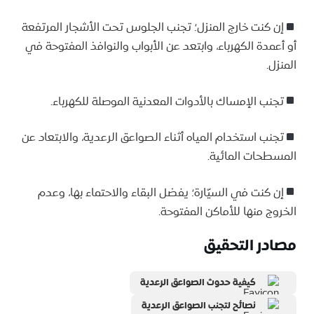
إن كنت خارج المنزل؛ تجنب الجلوس تحت الأشجار المرتفعة
أو أعمدة الكهرباء، وابتعد عن الأبواب والنوافذ المفتوحة في
المنزل.
تجنب الإمساك بالأدوات المعدنية الموصلة للكهرباء.
تجنب استخدام المياه أثناء الصواعق الرعدية، والابتعاد عن
المسطحات المائية.
إن كنت في السيّارة؛ يفضل البقاء والاحتماء بها، وعدم
الخروج منها للأماكن المفتوحة.
مصادر التحقيق
كيفية حدوث الصواعق الرعدية
نصائح لتجنب الصواعق الرعدية