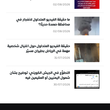
02/08/2026
ما حقيقة الفيديو المتداول لانفجار في
محافظة صعدة حديثًا؟
02/08/2026
حقيقة الفيديو المتداول حول اغتيال شخصية
مهمة في الرياض بطيران مسيَّر
31/07/2026
التطوُّع في الجيش الكويتي: توضيح بشأن
شمول اليمنيين أو المقيمين فيه
30/07/2026