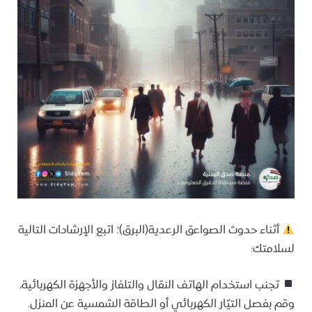
أثناء حدوث الصواعق الرعدية(البرق)؛ اتبع الإرشادات التالية
لسلامتك:
تجنب استخدام الهاتف النقال والتلفاز والأجهزة الكهربائية،
وقم بفصل التيّار الكهربائي أو الطاقة الشمسية عن المنزل.