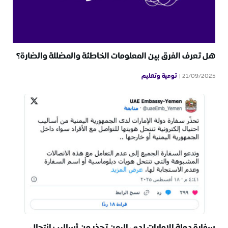
هل تعرف الفرق بين المعلومات الخاطئة والمضللة والضارة؟
توعية وتعليم
21/09/2025
سفارة دولة الإمارات لدى اليمن تحذر من أساليب انتحال