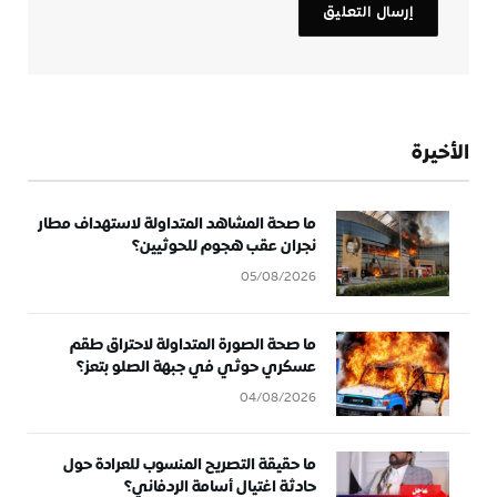
الأخيرة
ما صحة المشاهد المتداولة لاستهداف مطار
نجران عقب هجوم للحوثيين؟
05/08/2026
ما صحة الصورة المتداولة لاحتراق طقم
عسكري حوثي في جبهة الصلو بتعز؟
04/08/2026
ما حقيقة التصريح المنسوب للعرادة حول
حادثة اغتيال أسامة الردفاني؟