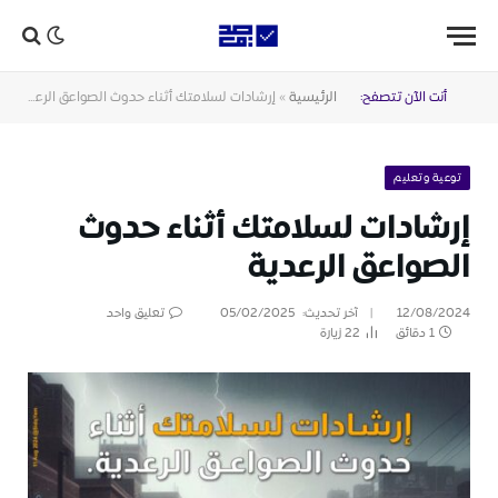
أنت الآن تتصفح:
الرئيسية
»
إرشادات لسلامتك أثناء حدوث الصواعق الرعدية
توعية وتعليم
إرشادات لسلامتك أثناء حدوث
الصواعق الرعدية
12/08/2024
آخر تحديث:
05/02/2025
تعليق واحد
1 دقائق
22
زيارة