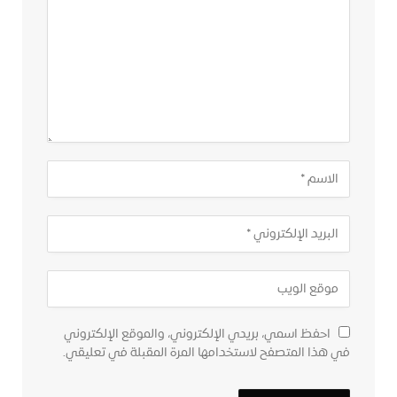
احفظ اسمي، بريدي الإلكتروني، والموقع الإلكتروني
في هذا المتصفح لاستخدامها المرة المقبلة في تعليقي.