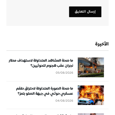
الأخيرة
ما صحة المشاهد المتداولة لاستهداف مطار
نجران عقب هجوم للحوثيين؟
05/08/2026
ما صحة الصورة المتداولة لاحتراق طقم
عسكري حوثي في جبهة الصلو بتعز؟
04/08/2026