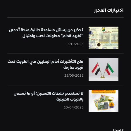
اختيارات المحرر
تحذير من رسائل مساعدة طالبة منحة تُدعى
“تغريد قدام” محاولات نصب واحتيال
15/11/2025
فتح التأشيرات أمام اليمنيين في الكويت تحت
قيود صارمة
25/05/2025
لا تستخدم خلطات التسمين؛ أو ما تسمى
بالحبوب الصينية
10/04/2023
تابعنا