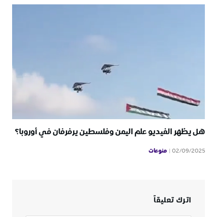
هل يظهر الفيديو علم اليمن وفلسطين يرفرفان في أوروبا؟
منوعات
02/09/2025
اترك تعليقاً