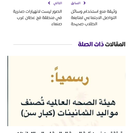
السابق
التالي
وثيقة منع استخدام وسائل
الصور ليست لانهيارات صخرية
التواصل الاجتماعي لمتابعة
في منطقة فج عطان غرب
الطلاب صحيحة
صنعاء
المقالات
ذات الصلة