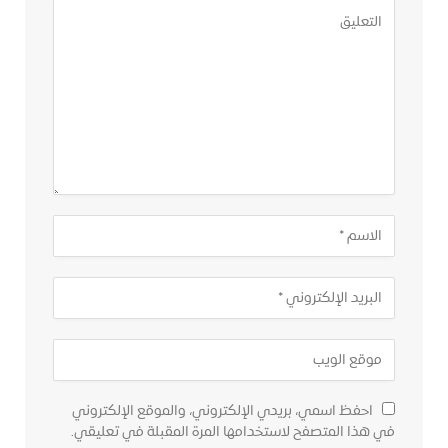
احفظ اسمي، بريدي الإلكتروني، والموقع الإلكتروني
في هذا المتصفح لاستخدامها المرة المقبلة في تعليقي.