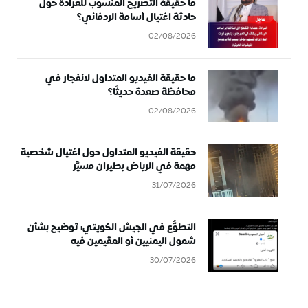
ما حقيقة التصريح المنسوب للعرادة حول
حادثة اغتيال أسامة الردفاني؟
02/08/2026
ما حقيقة الفيديو المتداول لانفجار في
محافظة صعدة حديثًا؟
02/08/2026
حقيقة الفيديو المتداول حول اغتيال شخصية
مهمة في الرياض بطيران مسيَّر
31/07/2026
التطوُّع في الجيش الكويتي: توضيح بشأن
شمول اليمنيين أو المقيمين فيه
30/07/2026