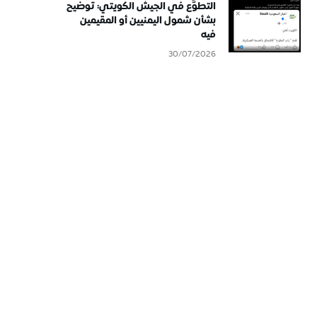
التطوُّع في الجيش الكويتي: توضيح
بشأن شمول اليمنيين أو المقيمين
فيه
30/07/2026