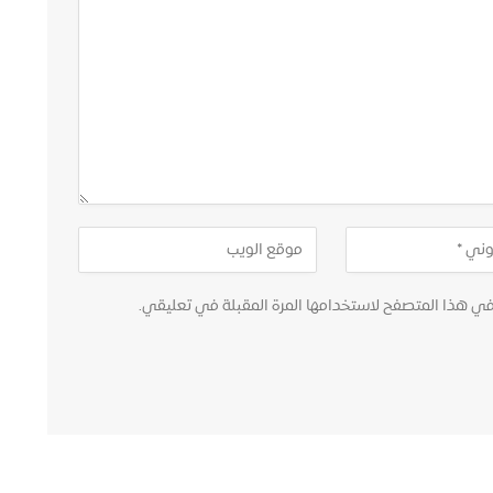
في هذا المتصفح لاستخدامها المرة المقبلة في تعليقي.