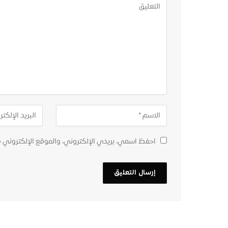
احفظ اسمي، بريدي الإلكتروني، والموقع الإلكتروني 