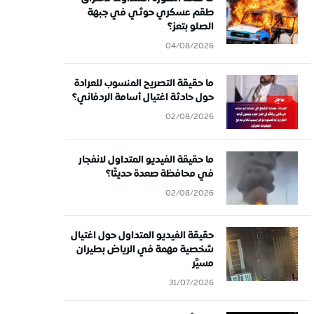
طقم عسكري حوثي في جبهة
الصلو بتعز؟
04/08/2026
ما حقيقة التصريح المنسوب للعرادة
حول حادثة اغتيال أسامة الردفاني؟
02/08/2026
ما حقيقة الفيديو المتداول لانفجار
في محافظة صعدة حديثًا؟
02/08/2026
حقيقة الفيديو المتداول حول اغتيال
شخصية مهمة في الرياض بطيران
مسيَّر
31/07/2026