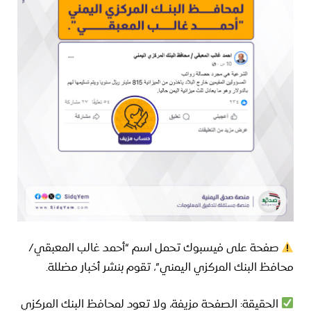
صفحة على فيسبوك تحمل اسم “أحمد غالب المعبقي/
محافظ البنك المركزي اليمني”، تقوم بنشر أخبار مضللة.
الحقيقة: الصفحة مزيفة، ولا تعود لمحافظ البنك المركزي