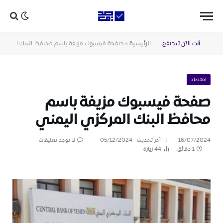
أنت الآن تتصفح:
الرئيسية
»
صفحة فيسبوك مزيفة باسم محافظ البنك المركزي اليمني
اقتصاد
صفحة فيسبوك مزيفة باسم
محافظ البنك المركزي اليمني
16/07/2024
آخر تحديث:
05/12/2024
لا توجد تعليقات
1 دقائق
44
زيارة