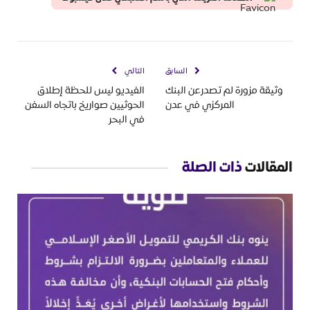
السابق
التالي
وثيقة مزورة لم تصدرعن البنك
الفيديو ليس للحظة إطلاق
المركزي في عدن
الحوثيين صواريخ باتجاه السفن
في البحر
المقالات
ذات الصلة