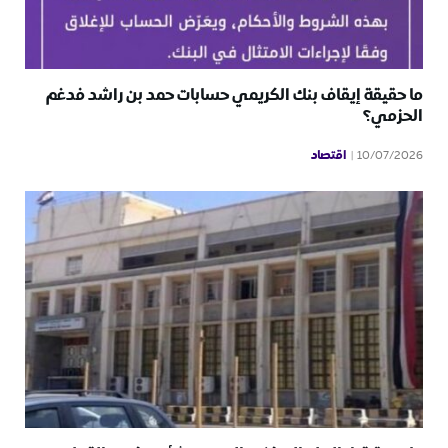
ما حقيقة إيقاف بنك الكريمي حسابات حمد بن راشد فدغم
الحزمي؟
اقتصاد
10/07/2026