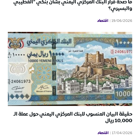
ما صحة قرار البنك المركزي اليمني بشأن بنكي “القطيبي
والبسيري؟
اقتصاد
19/06/2026
حقيقة البيان المنسوب للبنك المركزي اليمني حول عملة الـ
10,000 ريال
اقتصاد
17/04/2026