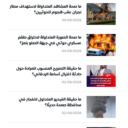
ما صحة المشاهد المتداولة لاستهداف مطار
نجران عقب هجوم للحوثيين؟
05/08/2026
ما صحة الصورة المتداولة لاحتراق طقم
عسكري حوثي في جبهة الصلو بتعز؟
04/08/2026
ما حقيقة التصريح المنسوب للعرادة حول
حادثة اغتيال أسامة الردفاني؟
02/08/2026
ما حقيقة الفيديو المتداول لانفجار في
محافظة صعدة حديثًا؟
02/08/2026