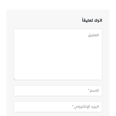
اترك تعليقاً