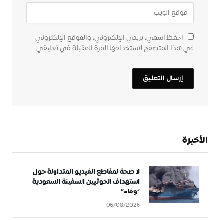
احفظ اسمي، بريدي الإلكتروني، والموقع الإلكتروني
في هذا المتصفح لاستخدامها المرة المقبلة في تعليقي.
الأخيرة
لا صحة لمقاطع الفيديو المتداولة حول
استهداف الحوثيين السفينة السعودية
“وفاء”
06/08/2026