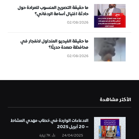
ما حقيقة التصريح المنسوب للعرادة حول
حادثة اغتيال أسامة الردفاني؟
02/08/2026
ما حقيقة الفيديو المتداول لانفجار في
محافظة صعدة حديثًا؟
02/08/2026
الأكثر مشاهدة
الادعاءات الواردة في خطاب مهدي المشاط
– 20 أبريل 2025
24/04/2025
7K
زيارة