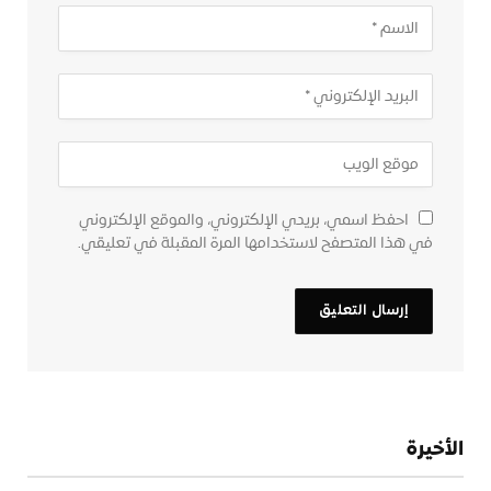
احفظ اسمي، بريدي الإلكتروني، والموقع الإلكتروني
في هذا المتصفح لاستخدامها المرة المقبلة في تعليقي.
الأخيرة