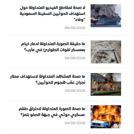
لا صحة لمقاطع الفيديو المتداولة حول
استهداف الحوثيين السفينة السعودية
“وفاء”
06/08/2026
ما حقيقة الصورة المتداولة لدمار خيام
بمعسكر لقوات الطوارئ في مأرب؟
06/08/2026
ما صحة المشاهد المتداولة لاستهداف مطار
نجران عقب هجوم للحوثيين؟
05/08/2026
ما صحة الصورة المتداولة لاحتراق طقم
عسكري حوثي في جبهة الصلو بتعز؟
04/08/2026