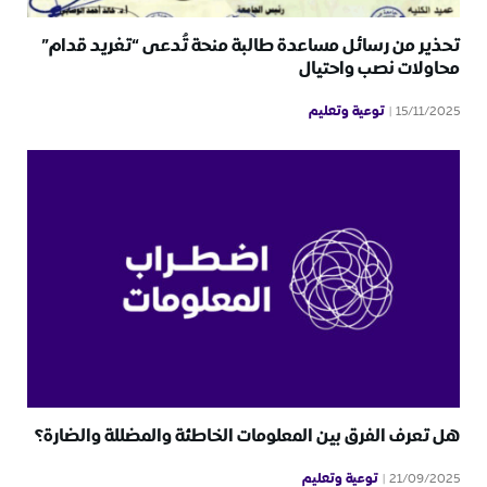
تحذير من رسائل مساعدة طالبة منحة تُدعى “تغريد قدام”
محاولات نصب واحتيال
توعية وتعليم
15/11/2025
هل تعرف الفرق بين المعلومات الخاطئة والمضللة والضارة؟
توعية وتعليم
21/09/2025