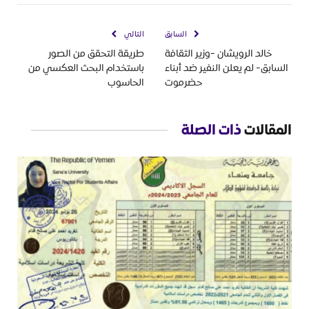
السابق
التالي
خالد الرويشان -وزير الثقافة
طريقة التحقق من الصور
السابق- لم يعلن النفير ضد أبناء
باستخدام البحث العكسي من
حضرموت
الحاسوب
المقالات
ذات الصلة