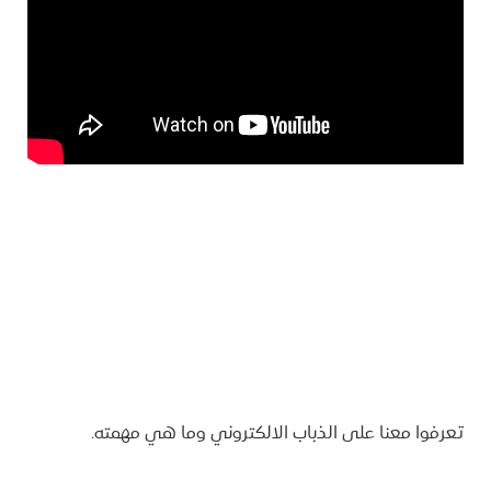
تعرفوا معنا على الذباب الالكتروني وما هي مهمته.