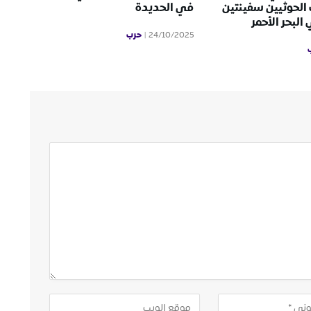
الحوثيين سفينتين
في الحديدة
لبحر الأحمر
حرب
24/10/2025