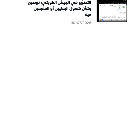
التطوُّع في الجيش الكويتي: توضيح
بشأن شمول اليمنيين أو المقيمين
فيه
30/07/2026