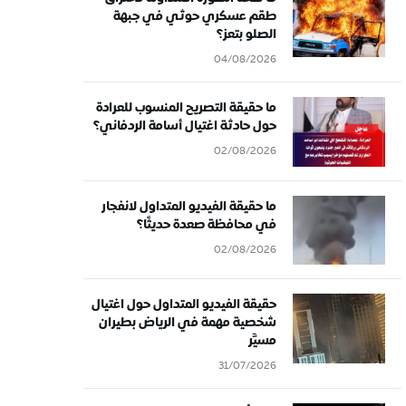
طقم عسكري حوثي في جبهة
الصلو بتعز؟
04/08/2026
ما حقيقة التصريح المنسوب للعرادة
حول حادثة اغتيال أسامة الردفاني؟
02/08/2026
ما حقيقة الفيديو المتداول لانفجار
في محافظة صعدة حديثًا؟
02/08/2026
حقيقة الفيديو المتداول حول اغتيال
شخصية مهمة في الرياض بطيران
مسيَّر
31/07/2026