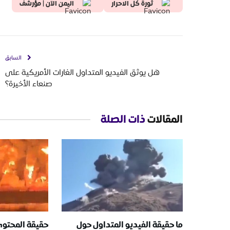
ثورة كل الاحرار
اليمن الآن | مؤرشف
السابق
هل يوثق الفيديو المتداول الغارات الأمريكية على
صنعاء الأخيرة؟
المقالات
ذات الصلة
ما حقيقة الفيديو المتداول حول
حقيقة المحتوى