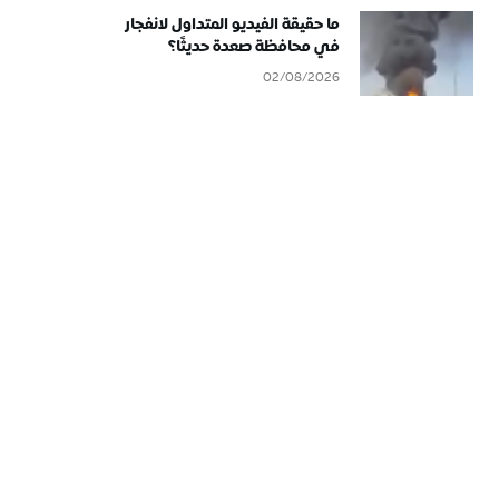
ما حقيقة الفيديو المتداول لانفجار
في محافظة صعدة حديثًا؟
02/08/2026