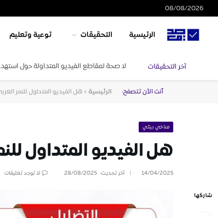
08/08/2026
الرئيسية
التحقيقات
توعية وتعليم
لا صحة لمقاطع الفيديو المتداولة حول استهدا
آخر التحقيقات
أنت الآن تتصفح:
الرئيسية
»
هل الفيديو المتداول للنمر العر
مناخي بيئي
هل الفيديو المتداول للنم
14/04/2025
آخر تحديث:
28/08/2025
لا توجد تعليقات
شاركها