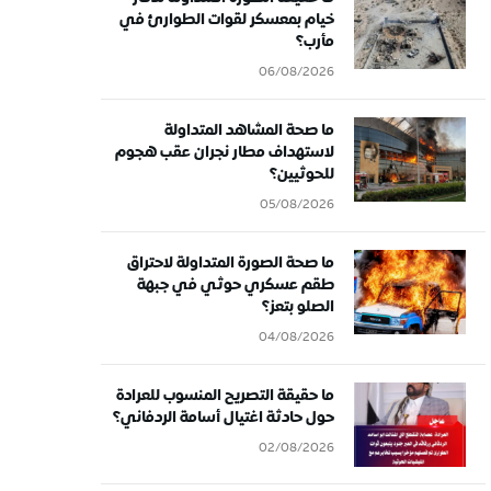
خيام بمعسكر لقوات الطوارئ في
مأرب؟
06/08/2026
ما صحة المشاهد المتداولة
لاستهداف مطار نجران عقب هجوم
للحوثيين؟
05/08/2026
ما صحة الصورة المتداولة لاحتراق
طقم عسكري حوثي في جبهة
الصلو بتعز؟
04/08/2026
ما حقيقة التصريح المنسوب للعرادة
حول حادثة اغتيال أسامة الردفاني؟
02/08/2026