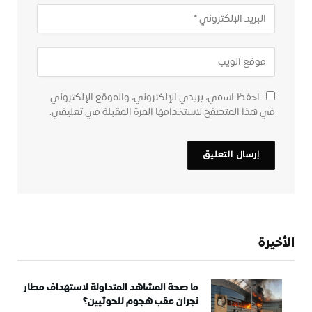
احفظ اسمي، بريدي الإلكتروني، والموقع الإلكتروني
في هذا المتصفح لاستخدامها المرة المقبلة في تعليقي.
الأخيرة
ما صحة المشاهد المتداولة لاستهداف مطار
نجران عقب هجوم للحوثيين؟