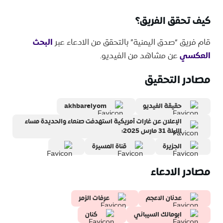
كيف تحقق الفريق؟
قام فريق “صدق اليمنية” بالتحقق من الادعاء عبر
البحث
العكسي
عن مشاهد من الفيديو.
مصادر التحقيق
حقيقة الفيديو
akhbarelyom
الإعلان عن غارات أمريكية استهدفت صنعاء والحديدة مساء
الليلة 31 مارس 2025:
الجزيرة
قناة المسيرة
مصادر الادعاء
عدنان الاعجم
عرفات الزمر
ابومالك السيباني
كنان