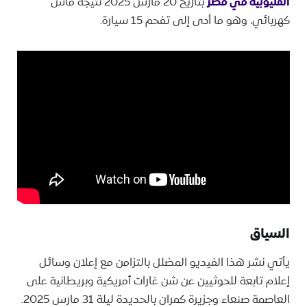
القليوبية في مصر
بتاريخ 20 مارس 2025 نتيجة ماس
كهربائي، وهو ما أدى إلى تفحم 15 سيارة.
السياق
يأتي نشر هذا الفيديو المضلل بالتزامن مع إعلان وسائل
إعلام تابعة للحوثيين عن شن غارات أمريكية وبريطانية على
العاصمة صنعاء وجزيرة كمران بالحديدة ليلة 31 مارس 2025.