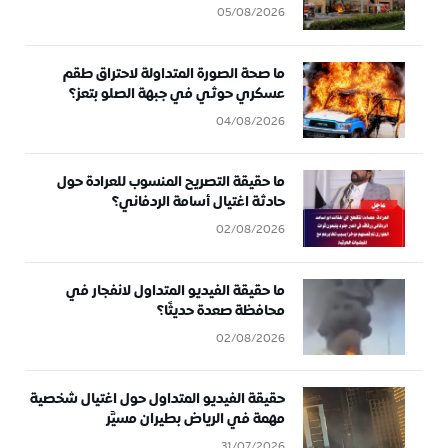
05/08/2026
ما صحة الصورة المتداولة لاحتراق طقم
عسكري حوثي في جبهة الصلو بتعز؟
04/08/2026
ما حقيقة التصريح المنسوب للعرادة حول
حادثة اغتيال أسامة الردفاني؟
02/08/2026
ما حقيقة الفيديو المتداول لانفجار في
محافظة صعدة حديثًا؟
02/08/2026
حقيقة الفيديو المتداول حول اغتيال شخصية
مهمة في الرياض بطيران مسيَّر
31/07/2026