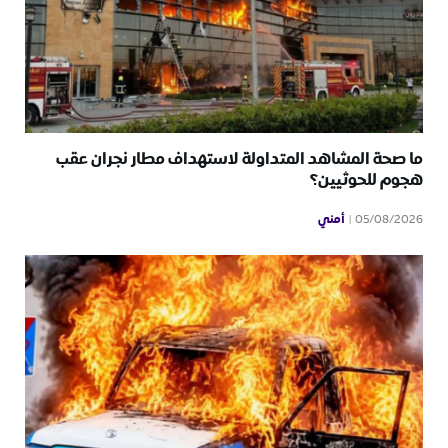
ما صحة المشاهد المتداولة لاستهداف مطار نجران عقب
هجوم للحوثيين؟
أمني
05/08/2026