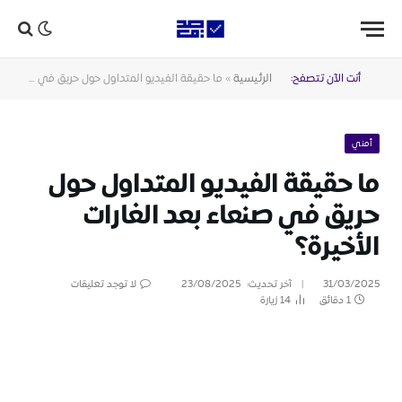
أنت الآن تتصفح:
الرئيسية
»
ما حقيقة الفيديو المتداول حول حريق في صنعاء بعد الغارات الأخيرة؟
أمني
ما حقيقة الفيديو المتداول حول
حريق في صنعاء بعد الغارات
الأخيرة؟
31/03/2025
آخر تحديث:
23/08/2025
لا توجد تعليقات
1 دقائق
14
زيارة