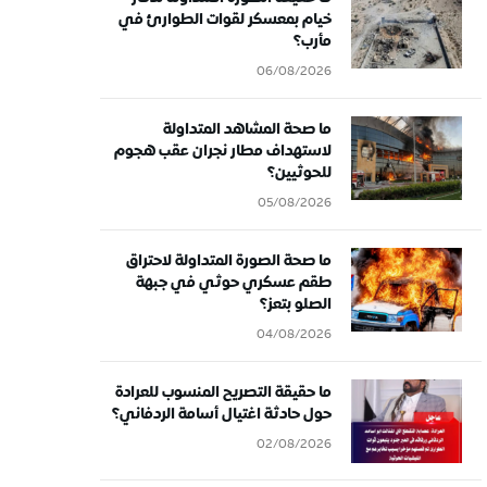
خيام بمعسكر لقوات الطوارئ في
مأرب؟
06/08/2026
ما صحة المشاهد المتداولة
لاستهداف مطار نجران عقب هجوم
للحوثيين؟
05/08/2026
ما صحة الصورة المتداولة لاحتراق
طقم عسكري حوثي في جبهة
الصلو بتعز؟
04/08/2026
ما حقيقة التصريح المنسوب للعرادة
حول حادثة اغتيال أسامة الردفاني؟
02/08/2026