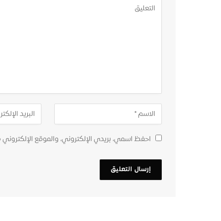
احفظ اسمي، بريدي الإلكتروني، والموقع الإلكتروني 