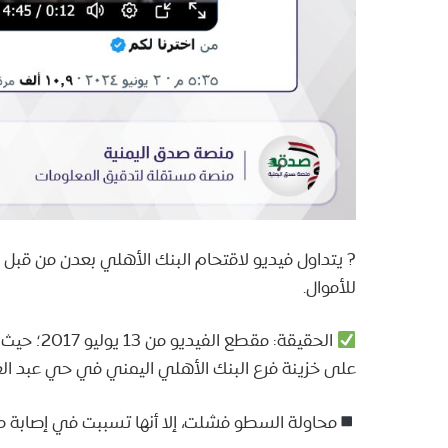
? يتداول فيديو لاقتحام البنك الأهلي بعدن من قبل ق
للأموال.
الحقيقة: 
على خزينة فرع البنك الأهلي اليمني في حي عبد العز
محاولة السطو فشلت، إلا أنها تسببت في إصابة مدي