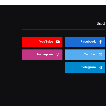
تابعنا
YouTube
Facebook
Instagram
Twitter
Telegram