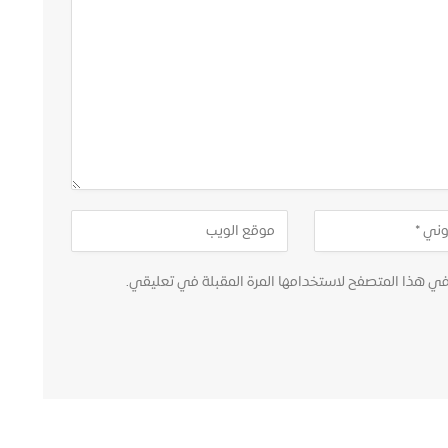
في هذا المتصفح لاستخدامها المرة المقبلة في تعليقي.