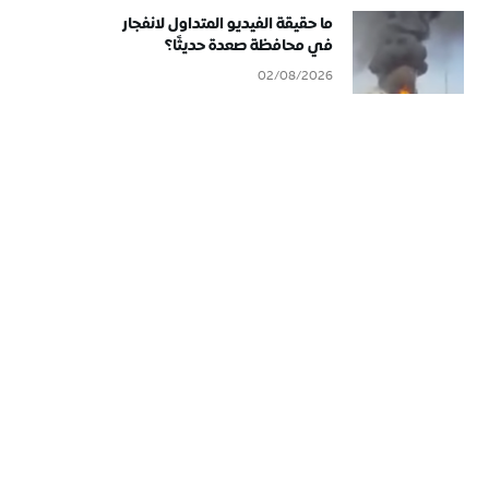
ما حقيقة الفيديو المتداول لانفجار
في محافظة صعدة حديثًا؟
02/08/2026