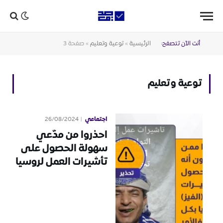
أنت الآن تتصفح:
الرئيسية
»
توعية وتعليم
»
صفحة 3
توعية وتعليم
اجتماعي
26/08/2024
احذروا من مدّعي
سهولة الحصول على
تأشيرات العمل لروسيا