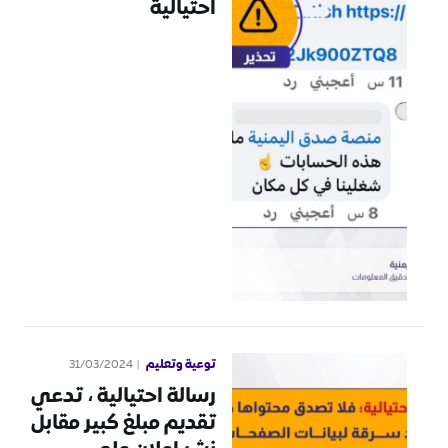
احتيالية
توعية وتعليم
31/03/2024
رسالة احتيالية ، تدعي
تقديم مبلغ كبير مقابل