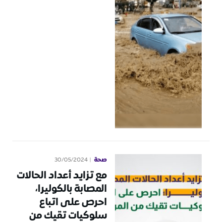
صحة
30/05/2024
مع تزايد أعداد الحالات
المصابة بالكوليرا،
احرص على اتباع
سلوكيات تقيك من