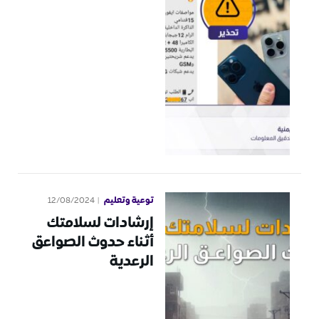
توعية وتعليم
12/08/2024
إرشادات لسلامتك
أثناء حدوث الصواعق
الرعدية