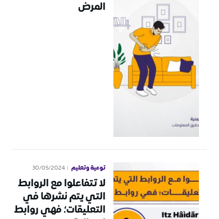
المرض
توعية وتعليم
30/05/2024
لا تتفاعلوا مع الروابط
التي يتم نشرها في
التعليقات؛ فهي روابط