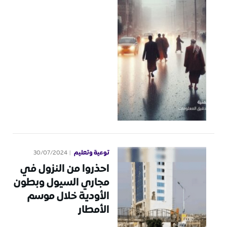
توعية وتعليم
30/07/2024
احذروا من النزول في
مجاري السيول وبطون
الأودية خلال موسم
الأمطار