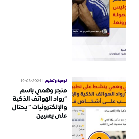
توعية وتعليم
19/08/2024
متجر وهمي باسم
“رواد الهواتف الذكية
والإلكترونيات ” يحتال
على يمنيين