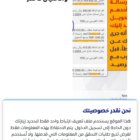
نحن نقدر خصوصيتك
هذا الموقع يستخدم ملف تعريف ارتباط واحد فقط لتحديد زيارتك
توعية وتعليم
16/11/2023
دون الحاجة إلى تسجيل الدخول. يتم الاحتفاظ بهذه المعلومات فقط
لغرض تتبع طلبات التحقق من المعلومات التي قدمتها، ولا تُستخدم
احذر شركات الاستثمار