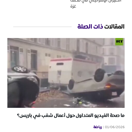
الطيران الإسرائيلي في قصف
غزة
المقالات
ذات الصلة
ما صحة الفيديو المتداول حول أعمال شغب في باريس؟
رياضة
01/06/2026