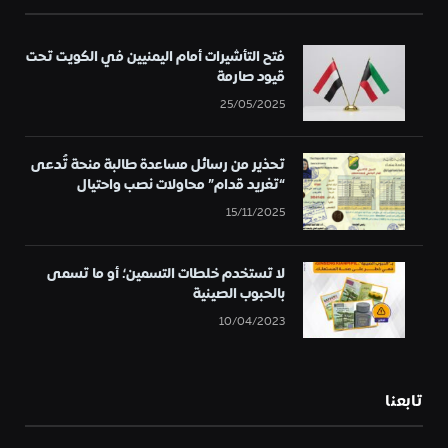
فتح التأشيرات أمام اليمنيين في الكويت تحت
قيود صارمة
25/05/2025
تحذير من رسائل مساعدة طالبة منحة تُدعى
“تغريد قدام” محاولات نصب واحتيال
15/11/2025
لا تستخدم خلطات التسمين؛ أو ما تسمى
بالحبوب الصينية
10/04/2023
تابعنا