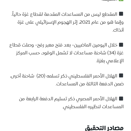
المقطع ليس من المساعدات المقدمة لقطاع غزة حالياً،
وإنما هو من عام 2021، إثر الهجوم الإسرائيلي على غزة
آنذاك.
خلال اليومين الماضيين- بعد فتح معبر رفح- وصلت قطاع
غزة (34) شاحنة مساعدات لا تشمل الوقود، حسب المركز
الإعلامي بغزة.
الهلال الأحمر الفلسطيني ذكر تسلمه (20) شاحنة أخرى،
ضمن الدفعة الثالثة من المساعدات.
الهلال الأحمر المصري ذكر تسليم الدفعة الرابعة من
المساعدات لنظيره الفلسطيني.
مصادر التحقيق