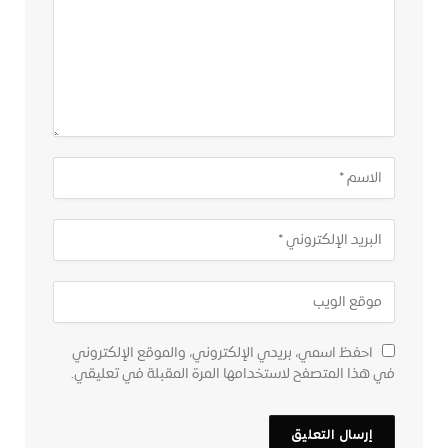
احفظ اسمي، بريدي الإلكتروني، والموقع الإلكتروني
في هذا المتصفح لاستخدامها المرة المقبلة في تعليقي.