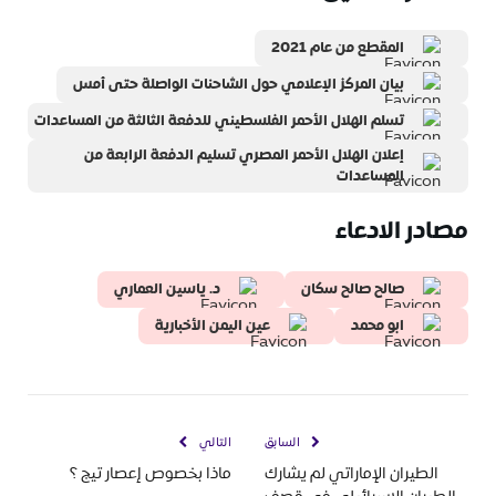
المقطع من عام 2021
بيان المركز الإعلامي حول الشاحنات الواصلة حتى أمس
تسلم الهلال الأحمر الفلسطيني للدفعة الثالثة من المساعدات
إعلان الهلال الأحمر المصري تسليم الدفعة الرابعة من
المساعدات
مصادر الادعاء
صالح صالح سكان
د. ياسين العماري
ابو محمد
عين اليمن الأخبارية
السابق
التالي
الطيران الإماراتي لم يشارك
ماذا بخصوص إعصار تيج ؟