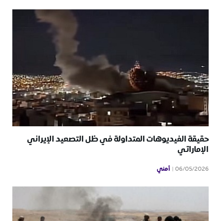
حقيقة الفيديوهات المتداولة في ظل التصعيد الإيراني
الإماراتي
أمني
06/05/2026