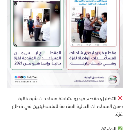
التضليل: مقطع فيديو لشاحنة مساعدات شبه خالية،
ضمن المساعدات الحالية المقدمة للفلسطينيين في قطاع
غزة.
الحقيقة: