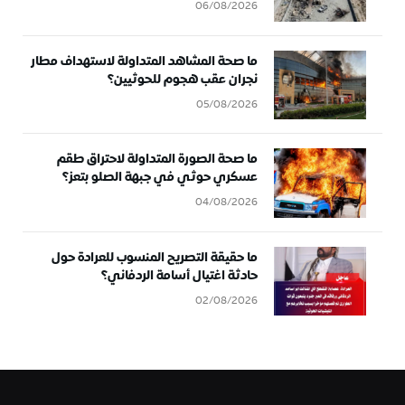
06/08/2026
ما صحة المشاهد المتداولة لاستهداف مطار
نجران عقب هجوم للحوثيين؟
05/08/2026
ما صحة الصورة المتداولة لاحتراق طقم
عسكري حوثي في جبهة الصلو بتعز؟
04/08/2026
ما حقيقة التصريح المنسوب للعرادة حول
حادثة اغتيال أسامة الردفاني؟
02/08/2026