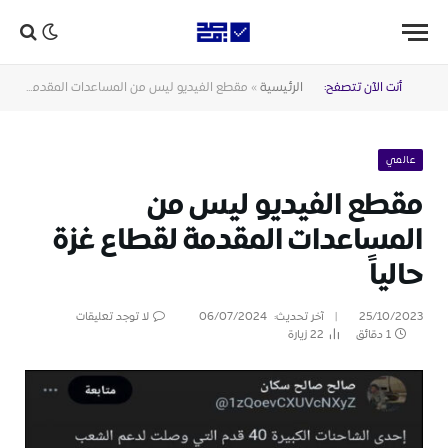
أنت الآن تتصفح:
الرئيسية
»
مقطع الفيديو ليس من المساعدات المقدمة لقطاع غزة حالياً
عالمي
مقطع الفيديو ليس من
المساعدات المقدمة لقطاع غزة
حالياً
25/10/2023
آخر تحديث:
06/07/2024
لا توجد تعليقات
1 دقائق
22
زيارة