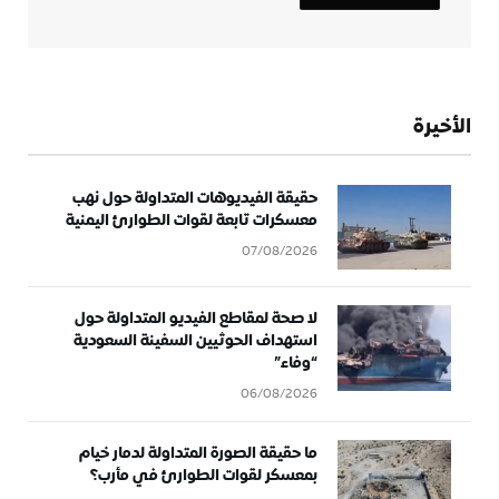
الأخيرة
حقيقة الفيديوهات المتداولة حول نهب
معسكرات تابعة لقوات الطوارئ اليمنية
07/08/2026
لا صحة لمقاطع الفيديو المتداولة حول
استهداف الحوثيين السفينة السعودية
“وفاء”
06/08/2026
ما حقيقة الصورة المتداولة لدمار خيام
بمعسكر لقوات الطوارئ في مأرب؟