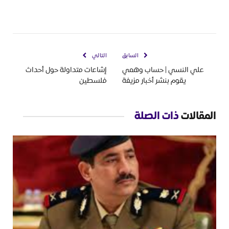
السابق
التالي
علي النسي | حساب وهمي
إشاعات متداولة حول أحداث
يقوم بنشر أخبار مزيفة
فلسطين
المقالات
ذات الصلة