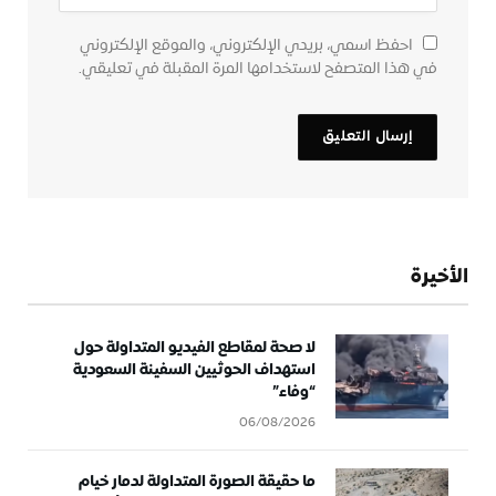
احفظ اسمي، بريدي الإلكتروني، والموقع الإلكتروني
في هذا المتصفح لاستخدامها المرة المقبلة في تعليقي.
الأخيرة
لا صحة لمقاطع الفيديو المتداولة حول
استهداف الحوثيين السفينة السعودية
“وفاء”
06/08/2026
ما حقيقة الصورة المتداولة لدمار خيام