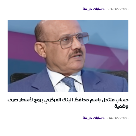
حسابات مزيفة
20/02/2026
حساب منتحل باسم محافظ البنك المركزي يروج لأسعار صرف
وهمية
حسابات مزيفة
04/02/2026