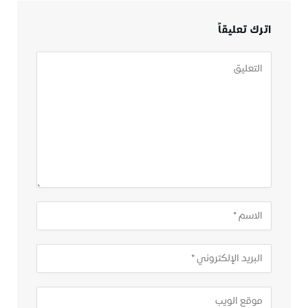
اترك تعليقاً