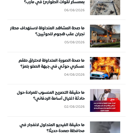
بمعسكر لقوات الطوارئ في مأرب؟
06/08/2026
ما صحة المشاهد المتداولة لاستهداف مطار
نجران عقب هجوم للحوثيين؟
05/08/2026
ما صحة الصورة المتداولة لاحتراق طقم
عسكري حوثي في جبهة الصلو بتعز؟
04/08/2026
ما حقيقة التصريح المنسوب للعرادة حول
حادثة اغتيال أسامة الردفاني؟
02/08/2026
ما حقيقة الفيديو المتداول لانفجار في
محافظة صعدة حديثًا؟