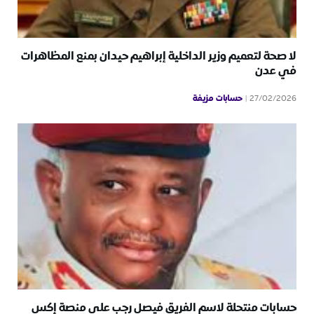
لا صحة لتعميم وزير الداخلية إبراهيم حيدان بمنع المظاهرات
في عدن
حسابات مزيفة
27/02/2026
حسابات منتحلة لاسم الفريق فيصل رجب على منصة إكس