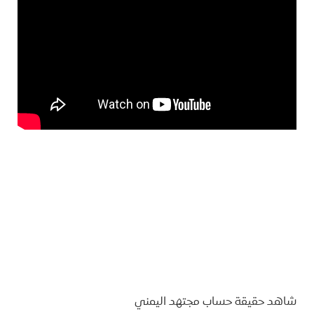
شاهد حقيقة حساب مجتهد اليمني