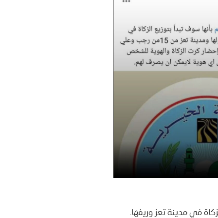
كاة في مدينة تعز وريفها.