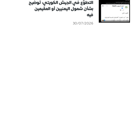
التطوُّع في الجيش الكويتي: توضيح
بشأن شمول اليمنيين أو المقيمين
فيه
30/07/2026