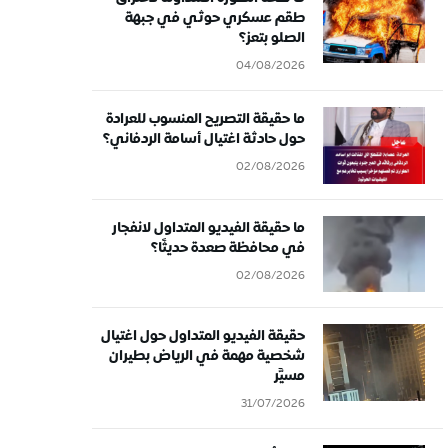
طقم عسكري حوثي في جبهة
الصلو بتعز؟
04/08/2026
ما حقيقة التصريح المنسوب للعرادة
حول حادثة اغتيال أسامة الردفاني؟
02/08/2026
ما حقيقة الفيديو المتداول لانفجار
في محافظة صعدة حديثًا؟
02/08/2026
حقيقة الفيديو المتداول حول اغتيال
شخصية مهمة في الرياض بطيران
مسيَّر
31/07/2026