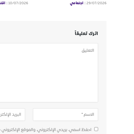
اجتماعي
اقت
10/07/2026
29/07/2026
اترك تعليقاً
احفظ اسمي، بريدي الإلكتروني، والموقع الإلكتروني 