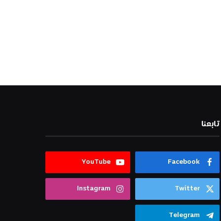
تابعنا
YouTube
Facebook
Instagram
Twitter
Telegram