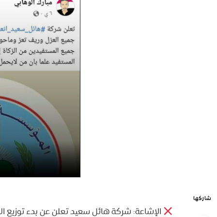
شاركها
الإشاعة: شركة هائل سعيد تعلن عن بدء توزيع الز