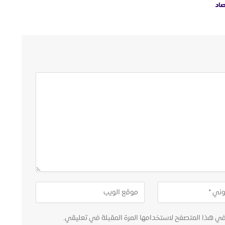
صاد
في هذا المتصفح لاستخدامها المرة المقبلة في تعليقي.