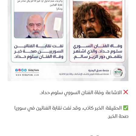
الاشاعة: وفاة الفنان السوري سلوم حداد.
الحقيقة: الخبر كاذب، وقد نفت نقابة الفنانين في سوريا
صحة الخبر.