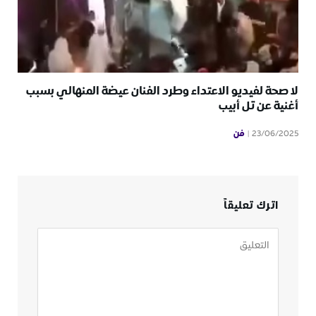
لا صحة لفيديو الاعتداء وطرد الفنان عيضة المنهالي بسبب
أغنية عن تل أبيب
فن
23/06/2025
اترك تعليقاً