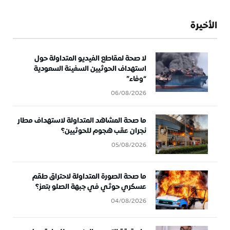
الأخيرة
لا صحة لمقاطع الفيديو المتداولة حول
استهداف الحوثيين السفينة السعودية
“وفاء”
06/08/2026
ما صحة المشاهد المتداولة لاستهداف مطار
نجران عقب هجوم للحوثيين؟
05/08/2026
ما صحة الصورة المتداولة لاحتراق طقم
عسكري حوثي في جبهة الصلو بتعز؟
04/08/2026