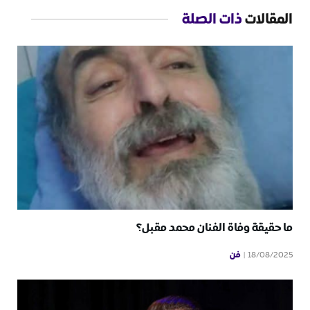
المقالات
ذات الصلة
ما حقيقة وفاة الفنان محمد مقبل؟
فن
18/08/2025