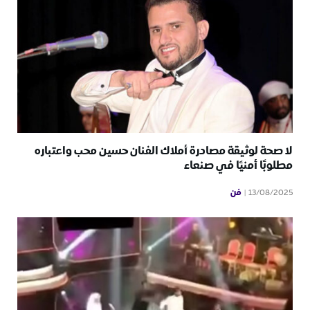
لا صحة لوثيقة مصادرة أملاك الفنان حسين محب واعتباره
مطلوبًا أمنيًا في صنعاء
فن
13/08/2025