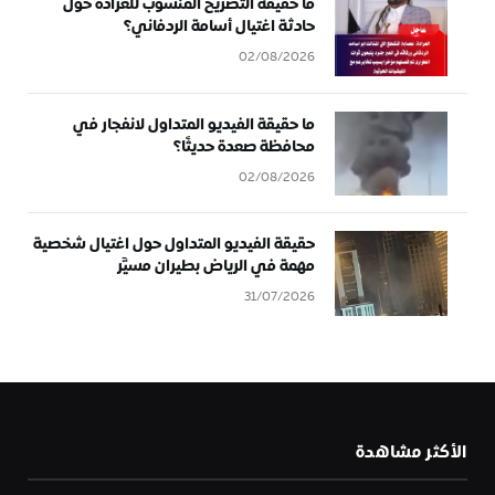
ما حقيقة التصريح المنسوب للعرادة حول
حادثة اغتيال أسامة الردفاني؟
02/08/2026
ما حقيقة الفيديو المتداول لانفجار في
محافظة صعدة حديثًا؟
02/08/2026
حقيقة الفيديو المتداول حول اغتيال شخصية
مهمة في الرياض بطيران مسيَّر
31/07/2026
الأكثر مشاهدة