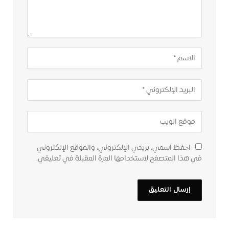
احفظ اسمي، بريدي الإلكتروني، والموقع الإلكتروني
في هذا المتصفح لاستخدامها المرة المقبلة في تعليقي.