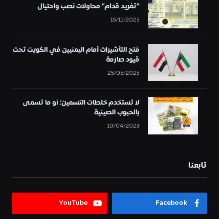
“تغريد قدام” محاولات نصب واحتيال
15/11/2025
فتح التأشيرات أمام اليمنيين في الكويت تحت
قيود صارمة
25/05/2025
لا تستخدم خلطات التسمين؛ أو ما تسمى
بالحبوب الصينية
10/04/2023
تابعنا
YouTube
Facebook