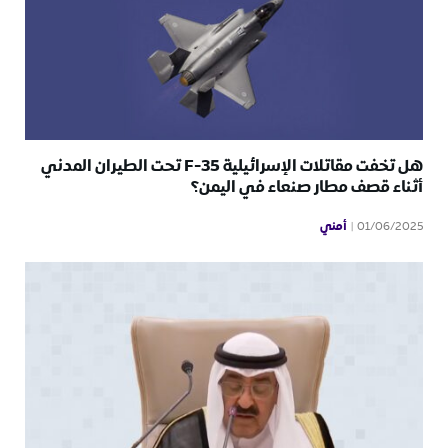
هل تخفت مقاتلات الإسرائيلية F-35 تحت الطيران المدني
أثناء قصف مطار صنعاء في اليمن؟
أمني
01/06/2025