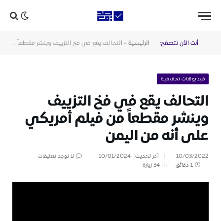
أنت الآن تتصفح:
الرئيسية
»
التحالف يقع في فخ التزييف وينشر مقطعاً من فيلم أمريكي على أنه من اليمن
فيديوهات تحقيقية
التحالف يقع في فخ التزييف
وينشر مقطعاً من فيلم أمريكي
على أنه من اليمن
10/03/2022
آخر تحديث:
10/01/2024
لا توجد تعليقات
1 دقائق
34
زيارة