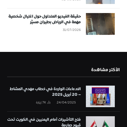
حقيقة الفيديو المتداول حول اغتيال شخصية
مهمة في الرياض بطيران مسيَّر
31/07/2026
الأكثر مشاهدة
الادعاءات الواردة في خطاب مهدي المشاط
– 20 أبريل 2025
24/04/2025
7K
زيارة
فتح التأشيرات أمام اليمنيين في الكويت تحت
قيود صارمة