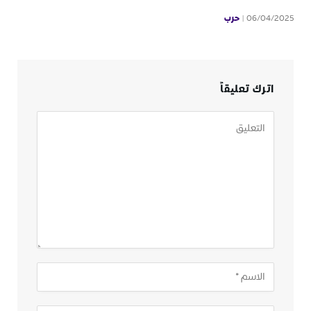
حرب
06/04/2025
اترك تعليقاً