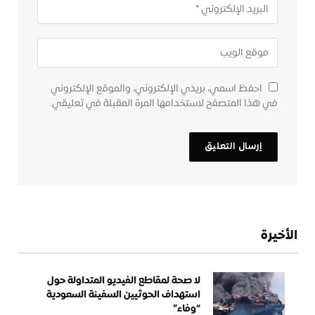
احفظ اسمي، بريدي الإلكتروني، والموقع الإلكتروني
في هذا المتصفح لاستخدامها المرة المقبلة في تعليقي.
الأخيرة
لا صحة لمقاطع الفيديو المتداولة حول
استهداف الحوثيين السفينة السعودية
“وفاء”