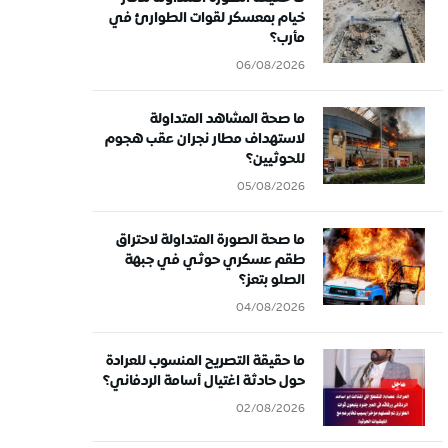
خيام بمعسكر لقوات الطوارئ في
مأرب؟
06/08/2026
ما صحة المشاهد المتداولة
لاستهداف مطار نجران عقب هجوم
للحوثيين؟
05/08/2026
ما صحة الصورة المتداولة لاحتراق
طقم عسكري حوثي في جبهة
الصلو بتعز؟
04/08/2026
ما حقيقة التصريح المنسوب للعرادة
حول حادثة اغتيال أسامة الردفاني؟
02/08/2026