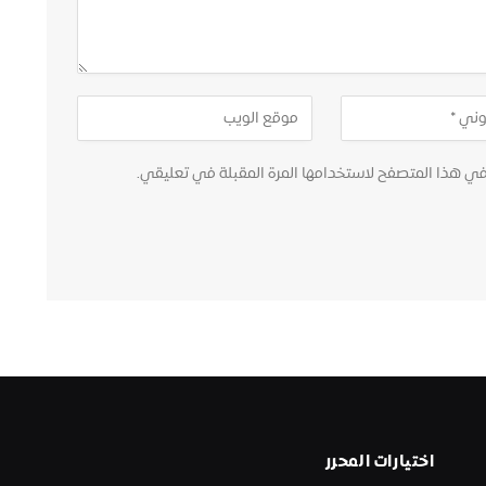
في هذا المتصفح لاستخدامها المرة المقبلة في تعليقي.
اختيارات المحرر