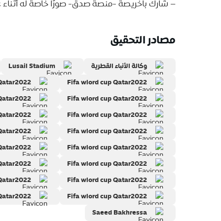
– شارك باخريصة -منصة صدق- صورًا خاصة له أثناء ع
مصادر التحقيق
وكالة الأنباء القطرية
Lusail Stadium
 Qatar2022
Fifa wlord cup Qatar2022
 Qatar2022
Fifa wlord cup Qatar2022
 Qatar2022
Fifa wlord cup Qatar2022
 Qatar2022
Fifa wlord cup Qatar2022
 Qatar2022
Fifa wlord cup Qatar2022
 Qatar2022
Fifa wlord cup Qatar2022
 Qatar2022
Fifa wlord cup Qatar2022
 Qatar2022
Fifa wlord cup Qatar2022
Saeed Bakhressa