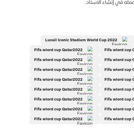
مله في إنشاء الاستاد.
Lusail Iconic Stadium World Cup 2022
Fifa wlord cup Qatar2022
Fifa wlord cup
Fifa wlord cup Qatar2022
Fifa wlord cup
Fifa wlord cup Qatar2022
Fifa wlord cup
Fifa wlord cup Qatar2022
Fifa wlord cup
Fifa wlord cup Qatar2022
Fifa wlord cup
Fifa wlord cup Qatar2022
Fifa wlord cup
Fifa wlord cup Qatar2022
Fifa wlord cup
Fifa wlord cup Qatar2022
Fifa wlord cup