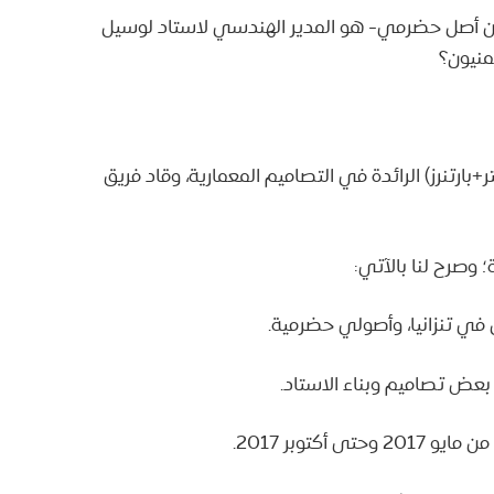
من أصل حضرمي- هو المدير الهندسي لاستاد لوسيل
منيون؟
ارتنرز) الرائدة في التصاميم المعمارية، وقاد فريق
وصرح لنا بالآتي: