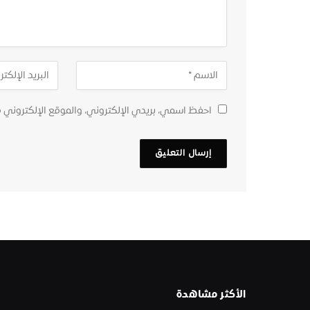
احفظ اسمي، بريدي الإلكتروني، والموقع الإلكتروني 
الأكثر مشاهدة