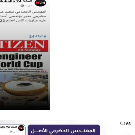
شاركها