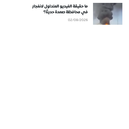
ما حقيقة الفيديو المتداول لانفجار
في محافظة صعدة حديثًا؟
02/08/2026