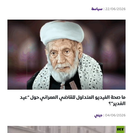
سياسة
22/06/2026
ما صحة الفيديو المتداول للقاضي العمراني حول “عيد
الغدير”؟
ديني
04/06/2026