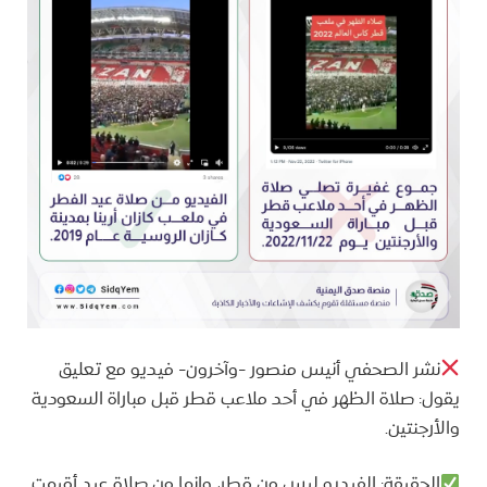
نشر الصحفي أنيس منصور -وآخرون- فيديو مع تعليق
يقول: صلاة الظهر في أحد ملاعب قطر قبل مباراة السعودية
والأرجنتين.
الحقيقة: الفيديو ليس من قطر، وإنما من صلاة عيد أقيمت