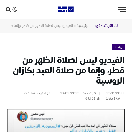
أنت الآن تتصفح:
الرئيسية
»
الفيديو ليس لصلاة الظهر من قطر، وإنما من صلاة العيد بكازان الروسية
رياضة
الفيديو ليس لصلاة الظهر من
قطر، وإنما من صلاة العيد بكازان
الروسية
23/11/2022
آخر تحديث:
13/02/2023
لا توجد تعليقات
1 دقائق
18
زيارة