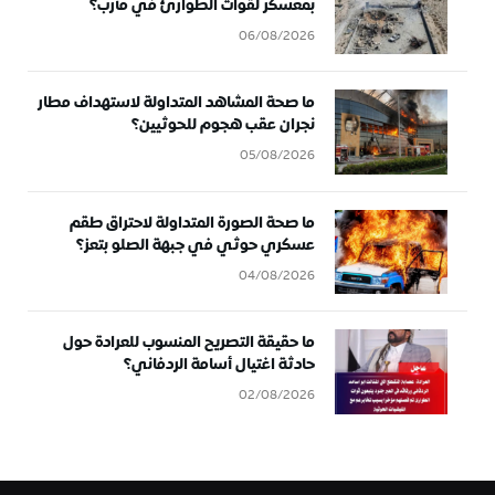
بمعسكر لقوات الطوارئ في مأرب؟
06/08/2026
ما صحة المشاهد المتداولة لاستهداف مطار
نجران عقب هجوم للحوثيين؟
05/08/2026
ما صحة الصورة المتداولة لاحتراق طقم
عسكري حوثي في جبهة الصلو بتعز؟
04/08/2026
ما حقيقة التصريح المنسوب للعرادة حول
حادثة اغتيال أسامة الردفاني؟
02/08/2026