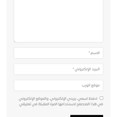
احفظ اسمي، بريدي الإلكتروني، والموقع الإلكتروني
في هذا المتصفح لاستخدامها المرة المقبلة في تعليقي.