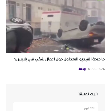
ما صحة الفيديو المتداول حول أعمال شغب في باريس؟
رياضة
01/06/2026
اترك تعليقاً