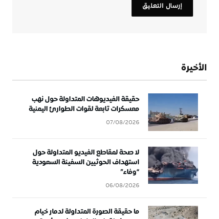
الأخيرة
حقيقة الفيديوهات المتداولة حول نهب
معسكرات تابعة لقوات الطوارئ اليمنية
07/08/2026
لا صحة لمقاطع الفيديو المتداولة حول
استهداف الحوثيين السفينة السعودية
“وفاء”
06/08/2026
ما حقيقة الصورة المتداولة لدمار خيام