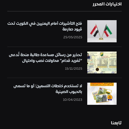
اختيارات المحرر
فتح التأشيرات أمام اليمنيين في الكويت تحت
قيود صارمة
25/05/2025
تحذير من رسائل مساعدة طالبة منحة تُدعى
“تغريد قدام” محاولات نصب واحتيال
15/11/2025
لا تستخدم خلطات التسمين؛ أو ما تسمى
بالحبوب الصينية
10/04/2023
تابعنا