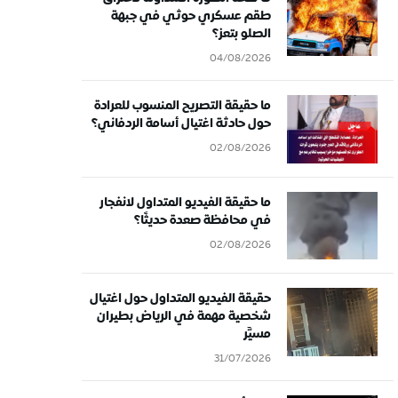
طقم عسكري حوثي في جبهة
الصلو بتعز؟
04/08/2026
ما حقيقة التصريح المنسوب للعرادة
حول حادثة اغتيال أسامة الردفاني؟
02/08/2026
ما حقيقة الفيديو المتداول لانفجار
في محافظة صعدة حديثًا؟
02/08/2026
حقيقة الفيديو المتداول حول اغتيال
شخصية مهمة في الرياض بطيران
مسيَّر
31/07/2026