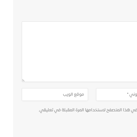
في هذا المتصفح لاستخدامها المرة المقبلة في تعليقي.