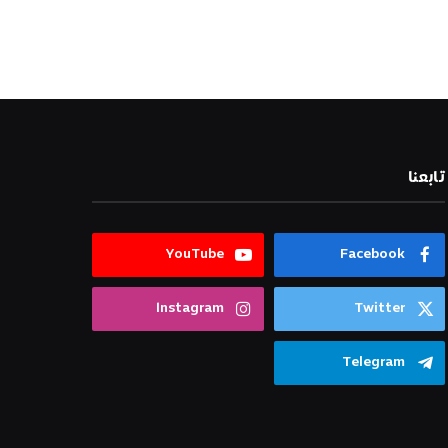
تابعنا
YouTube
Facebook
Instagram
Twitter
Telegram