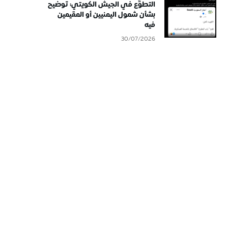
التطوُّع في الجيش الكويتي: توضيح
بشأن شمول اليمنيين أو المقيمين
فيه
30/07/2026