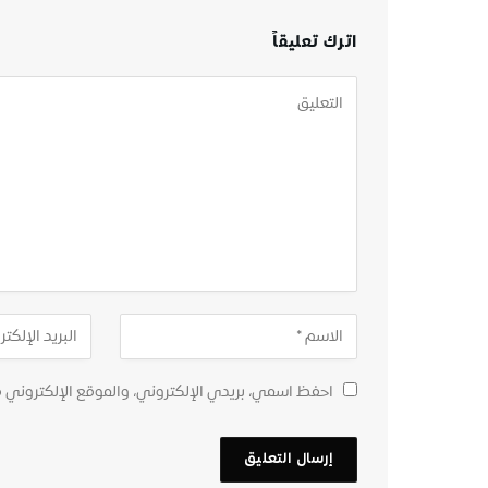
اترك تعليقاً
احفظ اسمي، بريدي الإلكتروني، والموقع الإلكتروني 