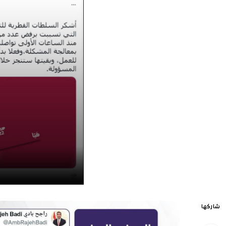
شاركها