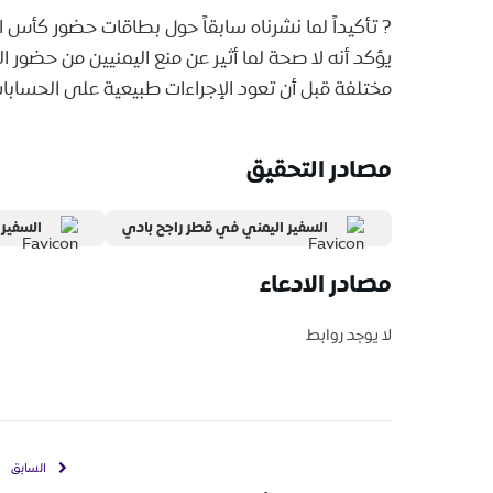
يؤكد أنه لا صحة لما أثير عن منع اليمنيين من حضور 
مختلفة قبل أن تعود الإجراءات طبيعية على الحسابات
مصادر التحقيق
السفير اليمني في قطر راجح بادي
السفير 
مصادر الادعاء
لا يوجد روابط
السابق