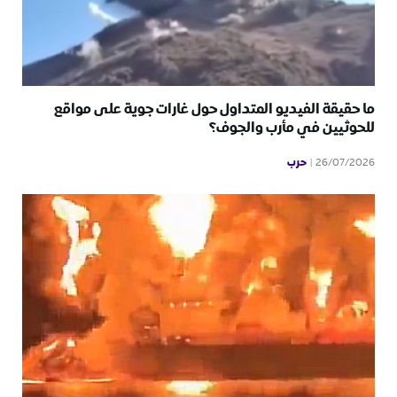
ما حقيقة الفيديو المتداول حول غارات جوية على مواقع
للحوثيين في مأرب والجوف؟
حرب
26/07/2026