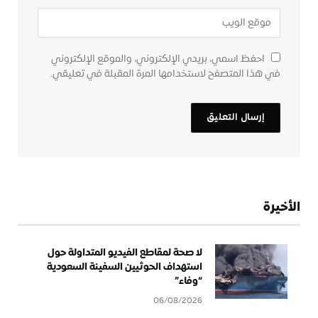
احفظ اسمي، بريدي الإلكتروني، والموقع الإلكتروني
في هذا المتصفح لاستخدامها المرة المقبلة في تعليقي.
الأخيرة
لا صحة لمقاطع الفيديو المتداولة حول
استهداف الحوثيين السفينة السعودية
“وفاء”
06/08/2026