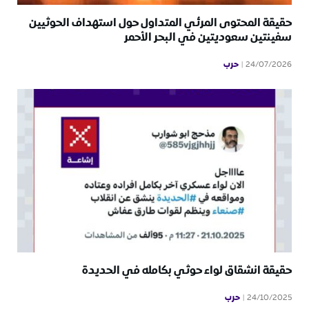
حقيقة المحتوى المرئي المتداول حول استهداف الحوثيين
سفينتين سعوديتين في البحر الأحمر
حرب
24/07/2026
حقيقة انشقاق لواء حوثي بكامله في الحديدة
حرب
24/10/2025