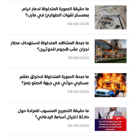
ما حقيقة الصورة المتداولة لدمار خيام
بمعسكر لقوات الطوارئ في مأرب؟
06/08/2026
ما صحة المشاهد المتداولة لاستهداف مطار
نجران عقب هجوم للحوثيين؟
05/08/2026
ما صحة الصورة المتداولة لاحتراق طقم
عسكري حوثي في جبهة الصلو بتعز؟
04/08/2026
ما حقيقة التصريح المنسوب للعرادة حول
حادثة اغتيال أسامة الردفاني؟
02/08/2026