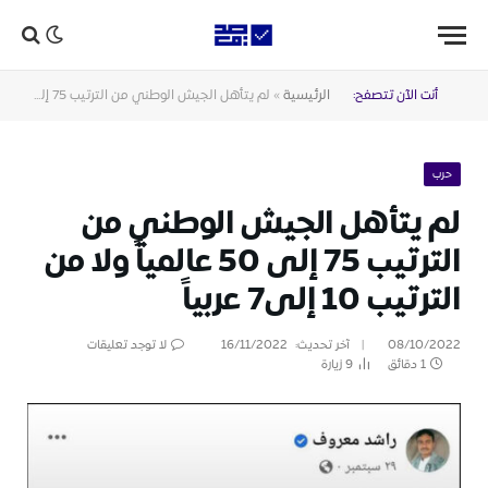
أنت الآن تتصفح:
الرئيسية
»
لم يتأهل الجيش الوطني من الترتيب 75 إلى 50 عالمياً ولا من الترتيب 10 إلى7 عربياً
حرب
لم يتأهل الجيش الوطني من
الترتيب 75 إلى 50 عالمياً ولا من
الترتيب 10 إلى7 عربياً
08/10/2022
آخر تحديث:
16/11/2022
لا توجد تعليقات
1 دقائق
9
زيارة