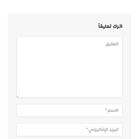
اترك تعليقاً