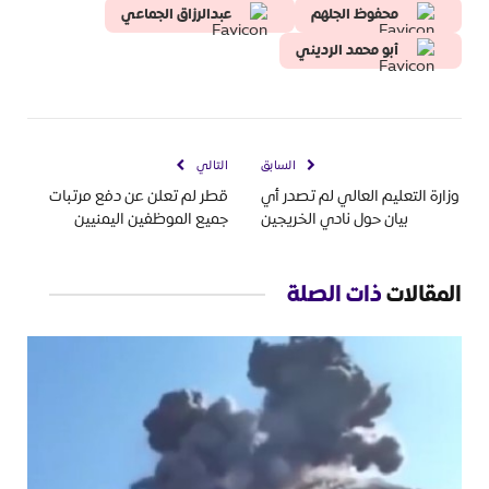
محفوظ الجلهم
عبدالرزاق الجماعي
أبو محمد الرديني
السابق
التالي
وزارة التعليم العالي لم تصدر أي
قطر لم تعلن عن دفع مرتبات
بيان حول نادي الخريجين
جميع الموظفين اليمنيين
المقالات
ذات الصلة