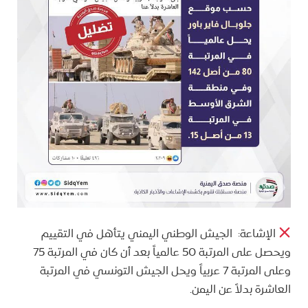
الإشاعة: الجيش الوطني اليمني يتأهل في التقييم
ويحصل على المرتبة 50 عالمياً بعد أن كان في المرتبة 75
وعلى المرتبة 7 عربياً ويحل الجيش التونسي في المرتبة
العاشرة بدلاً عن اليمن.